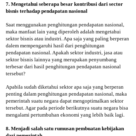
7. Mengetahui seberapa besar kontribusi dari sector
bisnis terhadap pendapatan nasional
Saat menggunakan penghitungan pendapatan nasional,
maka manfaat lain yang diperoleh adalah mengetahui
sektor bisnis atau industri. Apa saja yang paling berperan
dalem mempengaruhi hasil dari penghitungan
pendapatan nasional. Apakah sektor industri, jasa atau
sektor bisnis lainnya yang merupakan penyumbang
terbesar dari hasil penghitungan pendapatan nasional
tersebut?
Apabila sudah diketahui sektor apa saja yang berperan
penting dalam penghitungan pendapatan nasional, maka
pemerintah suatu negara dapat mengoptimalkan sektor
tersebut. Agar pada periode berikutnya suatu negara bisa
mengalami pertumbuhan ekonomi yang lebih baik lagi.
8. Menjadi salah satu rumusan pembuatan kebijakan
dari pemerintah