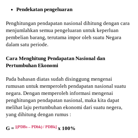
Pendekatan pengeluaran
Penghitungan pendapatan nasional dihitung dengan cara
menjumlahkan semua pengeluaran untuk keperluan
pembelian barang, terutama impor oleh suatu Negara
dalam satu periode.
Cara Menghitung Pendapatan Nasional dan
Pertumbuhan Ekonomi
Pada bahasan diatas sudah disinggung mengenai
rumusan untuk memperoleh pendapatan nasional suatu
negara. Dengan memperoleh informasi mengenai
penghitungan pendapatan nasional, maka kita dapat
melihat laju pertumbuhan ekonomi dari suatu negera,
yang dihitung dengan rumus :
[(PDBs – PDbk) / PDBk]
G =
x 100%