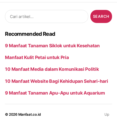
Search
for:
Recommended Read
9 Manfaat Tanaman Siklok untuk Kesehatan
Manfaat Kulit Petai untuk Pria
10 Manfaat Media dalam Komunikasi Politik
10 Manfaat Website Bagi Kehidupan Sehari-hari
9 Manfaat Tanaman Apu-Apu untuk Aquarium
© 2026
Manfaat.co.id
Up