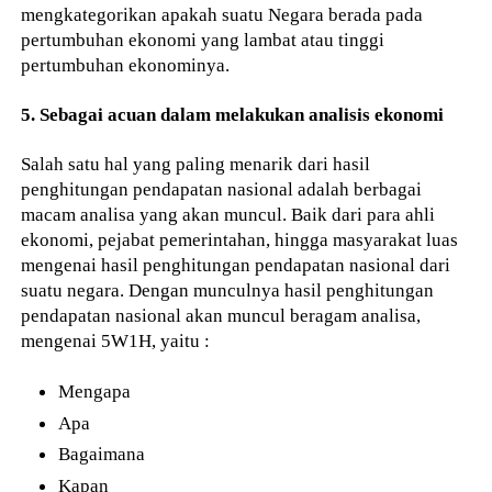
mengkategorikan apakah suatu Negara berada pada
pertumbuhan ekonomi yang lambat atau tinggi
pertumbuhan ekonominya.
5. Sebagai acuan dalam melakukan analisis ekonomi
Salah satu hal yang paling menarik dari hasil
penghitungan pendapatan nasional adalah berbagai
macam analisa yang akan muncul. Baik dari para ahli
ekonomi, pejabat pemerintahan, hingga masyarakat luas
mengenai hasil penghitungan pendapatan nasional dari
suatu negara. Dengan munculnya hasil penghitungan
pendapatan nasional akan muncul beragam analisa,
mengenai 5W1H, yaitu :
Mengapa
Apa
Bagaimana
Kapan