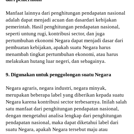
Manfaat lainnya dari penghitungan pendapatan nasional
adalah dapat menjadi acuan dan dasardari kebijakan
pemerintah. Hasil penghitungan pendapatan nasional,
seperti untung rugi, kontribusi sector, dan juga
pertumbuhan ekonomi Negara dapat menjadi dasar dari
pembuatan kebijakan, apakah suatu Negara harus
menambah tingkat pertumbuhan ekonomi, atau harus
melakukan hutang luar negeri, dan sebagainya.
9. Digunakan untuk penggolongan suatu Negara
Negara agraris, negara industri, negara minyak,
merupakan beberapa label yang diberikan kepada suatu
Negara karena kontribusi sector terbesarnya. Inilah salah
satu manfaat dari penghitungan pendapatan nasional,
dengan mengetahui analisa lengkap dari penghitungan
pendapatan nasional, maka dapat diketahui label dari
suatu Negara, apakah Negara tersebut maju atau