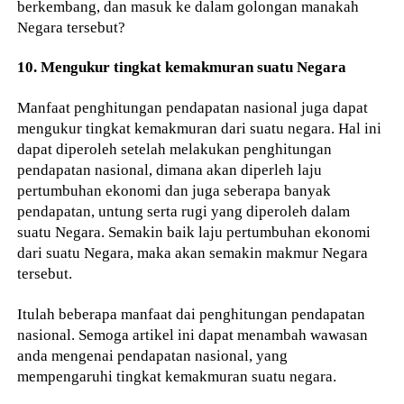
berkembang, dan masuk ke dalam golongan manakah
Negara tersebut?
10. Mengukur tingkat kemakmuran suatu Negara
Manfaat penghitungan pendapatan nasional juga dapat
mengukur tingkat kemakmuran dari suatu negara. Hal ini
dapat diperoleh setelah melakukan penghitungan
pendapatan nasional, dimana akan diperleh laju
pertumbuhan ekonomi dan juga seberapa banyak
pendapatan, untung serta rugi yang diperoleh dalam
suatu Negara. Semakin baik laju pertumbuhan ekonomi
dari suatu Negara, maka akan semakin makmur Negara
tersebut.
Itulah beberapa manfaat dai penghitungan pendapatan
nasional. Semoga artikel ini dapat menambah wawasan
anda mengenai pendapatan nasional, yang
mempengaruhi tingkat kemakmuran suatu negara.