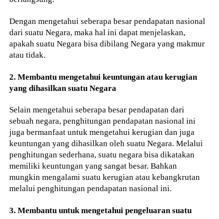
Dengan mengetahui seberapa besar pendapatan nasional
dari suatu Negara, maka hal ini dapat menjelaskan,
apakah suatu Negara bisa dibilang Negara yang makmur
atau tidak.
2. Membantu mengetahui keuntungan atau kerugian
yang dihasilkan suatu Negara
Selain mengetahui seberapa besar pendapatan dari
sebuah negara, penghitungan pendapatan nasional ini
juga bermanfaat untuk mengetahui kerugian dan juga
keuntungan yang dihasilkan oleh suatu Negara. Melalui
penghitungan sederhana, suatu negara bisa dikatakan
memiliki keuntungan yang sangat besar. Bahkan
mungkin mengalami suatu kerugian atau kebangkrutan
melalui penghitungan pendapatan nasional ini.
3. Membantu untuk mengetahui pengeluaran suatu