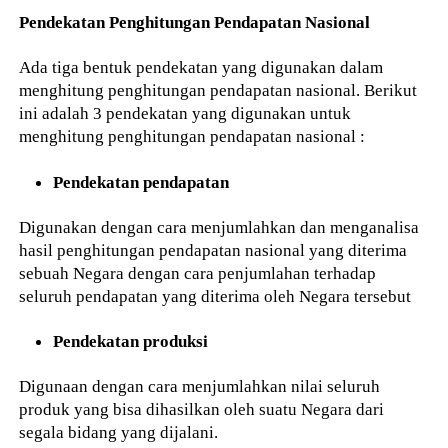
Pendekatan Penghitungan Pendapatan Nasional
Ada tiga bentuk pendekatan yang digunakan dalam
menghitung penghitungan pendapatan nasional. Berikut
ini adalah 3 pendekatan yang digunakan untuk
menghitung penghitungan pendapatan nasional :
Pendekatan pendapatan
Digunakan dengan cara menjumlahkan dan menganalisa
hasil penghitungan pendapatan nasional yang diterima
sebuah Negara dengan cara penjumlahan terhadap
seluruh pendapatan yang diterima oleh Negara tersebut
Pendekatan produksi
Digunaan dengan cara menjumlahkan nilai seluruh
produk yang bisa dihasilkan oleh suatu Negara dari
segala bidang yang dijalani.