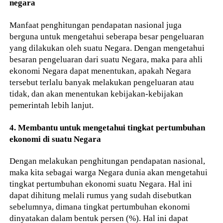
negara
Manfaat penghitungan pendapatan nasional juga
berguna untuk mengetahui seberapa besar pengeluaran
yang dilakukan oleh suatu Negara. Dengan mengetahui
besaran pengeluaran dari suatu Negara, maka para ahli
ekonomi Negara dapat menentukan, apakah Negara
tersebut terlalu banyak melakukan pengeluaran atau
tidak, dan akan menentukan kebijakan-kebijakan
pemerintah lebih lanjut.
4. Membantu untuk mengetahui tingkat pertumbuhan
ekonomi di suatu Negara
Dengan melakukan penghitungan pendapatan nasional,
maka kita sebagai warga Negara dunia akan mengetahui
tingkat pertumbuhan ekonomi suatu Negara. Hal ini
dapat dihitung melali rumus yang sudah disebutkan
sebelumnya, dimana tingkat pertumbuhan ekonomi
dinyatakan dalam bentuk persen (%). Hal ini dapat