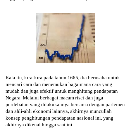
Kala itu, kira-kira pada tahun 1665, dia berusaha untuk
mencari cara dan menemukan bagaimana cara yang
mudah dan juga efektif untuk menghitung pendapatan
Negara. Melalui berbagai macam riset dan juga
perdebatan yang dilakukannya bersama dengan parlemen
dan ahli-ahli ekonomi lainnya, akhirnya muncullah
konsep penghitungan pendapatan nasional ini, yang
akhirnya dikenal hingga saat ini.