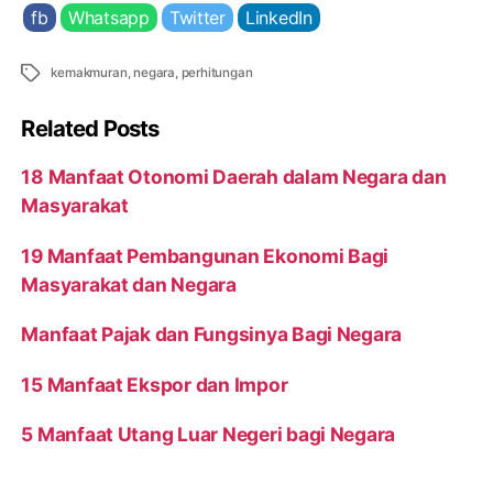
fb
Whatsapp
Twitter
LinkedIn
Tags
kemakmuran
,
negara
,
perhitungan
Related Posts
18 Manfaat Otonomi Daerah dalam Negara dan
Masyarakat
19 Manfaat Pembangunan Ekonomi Bagi
Masyarakat dan Negara
Manfaat Pajak dan Fungsinya Bagi Negara
15 Manfaat Ekspor dan Impor
5 Manfaat Utang Luar Negeri bagi Negara