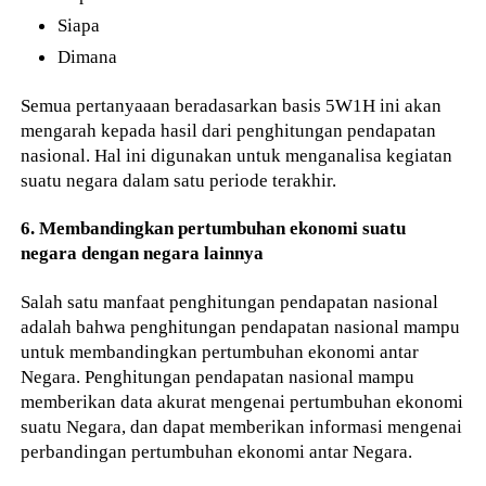
Siapa
Dimana
Semua pertanyaaan beradasarkan basis 5W1H ini akan
mengarah kepada hasil dari penghitungan pendapatan
nasional. Hal ini digunakan untuk menganalisa kegiatan
suatu negara dalam satu periode terakhir.
6. Membandingkan pertumbuhan ekonomi suatu
negara dengan negara lainnya
Salah satu manfaat penghitungan pendapatan nasional
adalah bahwa penghitungan pendapatan nasional mampu
untuk membandingkan pertumbuhan ekonomi antar
Negara. Penghitungan pendapatan nasional mampu
memberikan data akurat mengenai pertumbuhan ekonomi
suatu Negara, dan dapat memberikan informasi mengenai
perbandingan pertumbuhan ekonomi antar Negara.