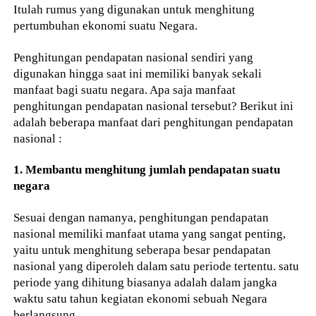
Itulah rumus yang digunakan untuk menghitung
pertumbuhan ekonomi suatu Negara.
Penghitungan pendapatan nasional sendiri yang
digunakan hingga saat ini memiliki banyak sekali
manfaat bagi suatu negara. Apa saja manfaat
penghitungan pendapatan nasional tersebut? Berikut ini
adalah beberapa manfaat dari penghitungan pendapatan
nasional :
1. Membantu menghitung jumlah pendapatan suatu
negara
Sesuai dengan namanya, penghitungan pendapatan
nasional memiliki manfaat utama yang sangat penting,
yaitu untuk menghitung seberapa besar pendapatan
nasional yang diperoleh dalam satu periode tertentu. satu
periode yang dihitung biasanya adalah dalam jangka
waktu satu tahun kegiatan ekonomi sebuah Negara
berlangsung.