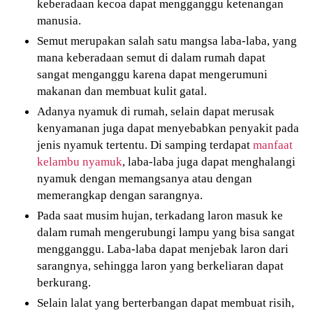
keberadaan kecoa dapat mengganggu ketenangan
manusia.
Semut merupakan salah satu mangsa laba-laba, yang
mana keberadaan semut di dalam rumah dapat
sangat menganggu karena dapat mengerumuni
makanan dan membuat kulit gatal.
Adanya nyamuk di rumah, selain dapat merusak
kenyamanan juga dapat menyebabkan penyakit pada
jenis nyamuk tertentu. Di samping terdapat
manfaat
kelambu nyamuk
, laba-laba juga dapat menghalangi
nyamuk dengan memangsanya atau dengan
memerangkap dengan sarangnya.
Pada saat musim hujan, terkadang laron masuk ke
dalam rumah mengerubungi lampu yang bisa sangat
mengganggu. Laba-laba dapat menjebak laron dari
sarangnya, sehingga laron yang berkeliaran dapat
berkurang.
Selain lalat yang berterbangan dapat membuat risih,