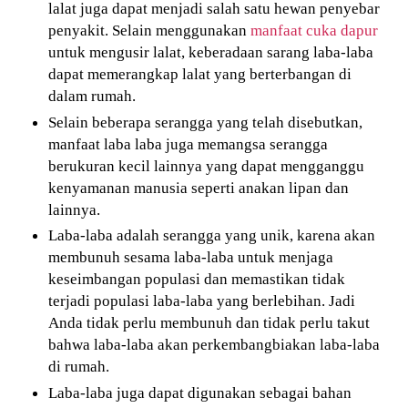
lalat juga dapat menjadi salah satu hewan penyebar
penyakit. Selain menggunakan
manfaat cuka dapur
untuk mengusir lalat, keberadaan sarang laba-laba
dapat memerangkap lalat yang berterbangan di
dalam rumah.
Selain beberapa serangga yang telah disebutkan,
manfaat laba laba juga memangsa serangga
berukuran kecil lainnya yang dapat mengganggu
kenyamanan manusia seperti anakan lipan dan
lainnya.
Laba-laba adalah serangga yang unik, karena akan
membunuh sesama laba-laba untuk menjaga
keseimbangan populasi dan memastikan tidak
terjadi populasi laba-laba yang berlebihan. Jadi
Anda tidak perlu membunuh dan tidak perlu takut
bahwa laba-laba akan perkembangbiakan laba-laba
di rumah.
Laba-laba juga dapat digunakan sebagai bahan