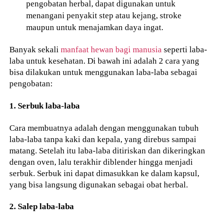
pengobatan herbal, dapat digunakan untuk
menangani penyakit step atau kejang, stroke
maupun untuk menajamkan daya ingat.
Banyak sekali
manfaat hewan bagi manusia
seperti laba-
laba untuk kesehatan. Di bawah ini adalah 2 cara yang
bisa dilakukan untuk menggunakan laba-laba sebagai
pengobatan:
1. Serbuk laba-laba
Cara membuatnya adalah dengan menggunakan tubuh
laba-laba tanpa kaki dan kepala, yang direbus sampai
matang. Setelah itu laba-laba ditiriskan dan dikeringkan
dengan oven, lalu terakhir diblender hingga menjadi
serbuk. Serbuk ini dapat dimasukkan ke dalam kapsul,
yang bisa langsung digunakan sebagai obat herbal.
2. Salep laba-laba