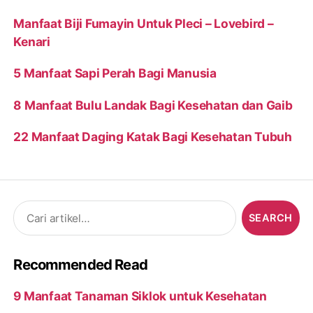
Manfaat Biji Fumayin Untuk Pleci – Lovebird –
Kenari
5 Manfaat Sapi Perah Bagi Manusia
8 Manfaat Bulu Landak Bagi Kesehatan dan Gaib
22 Manfaat Daging Katak Bagi Kesehatan Tubuh
Search
for:
Recommended Read
9 Manfaat Tanaman Siklok untuk Kesehatan