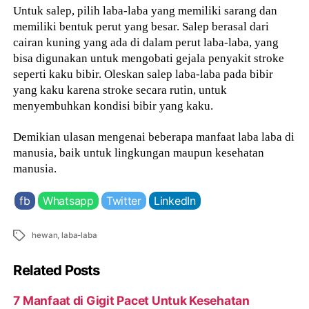
Untuk salep, pilih laba-laba yang memiliki sarang dan
memiliki bentuk perut yang besar. Salep berasal dari
cairan kuning yang ada di dalam perut laba-laba, yang
bisa digunakan untuk mengobati gejala penyakit stroke
seperti kaku bibir. Oleskan salep laba-laba pada bibir
yang kaku karena stroke secara rutin, untuk
menyembuhkan kondisi bibir yang kaku.
Demikian ulasan mengenai beberapa manfaat laba laba di
manusia, baik untuk lingkungan maupun kesehatan
manusia.
fb
Whatsapp
Twitter
LinkedIn
Tags
hewan
,
laba-laba
Related Posts
7 Manfaat di Gigit Pacet Untuk Kesehatan