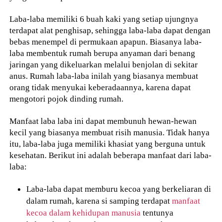
Laba-laba memiliki 6 buah kaki yang setiap ujungnya
terdapat alat penghisap, sehingga laba-laba dapat dengan
bebas menempel di permukaan apapun. Biasanya laba-
laba membentuk rumah berupa anyaman dari benang
jaringan yang dikeluarkan melalui benjolan di sekitar
anus. Rumah laba-laba inilah yang biasanya membuat
orang tidak menyukai keberadaannya, karena dapat
mengotori pojok dinding rumah.
Manfaat laba laba ini dapat membunuh hewan-hewan
kecil yang biasanya membuat risih manusia. Tidak hanya
itu, laba-laba juga memiliki khasiat yang berguna untuk
kesehatan. Berikut ini adalah beberapa manfaat dari laba-
laba:
Laba-laba dapat memburu kecoa yang berkeliaran di
dalam rumah, karena si samping terdapat
manfaat
kecoa dalam kehidupan manusia
tentunya