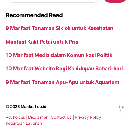
Recommended Read
9 Manfaat Tanaman Siklok untuk Kesehatan
Manfaat Kulit Petai untuk Pria
10 Manfaat Media dalam Komunikasi Politik
10 Manfaat Website Bagi Kehidupan Sehari-hari
9 Manfaat Tanaman Apu-Apu untuk Aquarium
© 2026
Manfaat.co.id
Up
↑
Adchoices |
Disclaimer |
Contact Us |
Privacy Policy |
Ketentuan Layanan