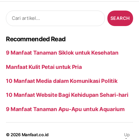
Search
for:
Recommended Read
9 Manfaat Tanaman Siklok untuk Kesehatan
Manfaat Kulit Petai untuk Pria
10 Manfaat Media dalam Komunikasi Politik
10 Manfaat Website Bagi Kehidupan Sehari-hari
9 Manfaat Tanaman Apu-Apu untuk Aquarium
© 2026
Manfaat.co.id
Up