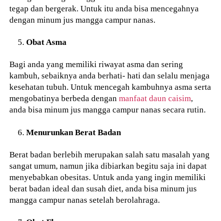
tegap dan bergerak. Untuk itu anda bisa mencegahnya
dengan minum jus mangga campur nanas.
Obat Asma
Bagi anda yang memiliki riwayat asma dan sering
kambuh, sebaiknya anda berhati- hati dan selalu menjaga
kesehatan tubuh. Untuk mencegah kambuhnya asma serta
mengobatinya berbeda dengan
manfaat daun caisim
,
anda bisa minum jus mangga campur nanas secara rutin.
Menurunkan Berat Badan
Berat badan berlebih merupakan salah satu masalah yang
sangat umum, namun jika dibiarkan begitu saja ini dapat
menyebabkan obesitas. Untuk anda yang ingin memiliki
berat badan ideal dan susah diet, anda bisa minum jus
mangga campur nanas setelah berolahraga.