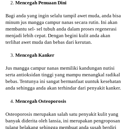
Mencegah Penuaan Dini
Bagi anda yang ingin selalu tampil awet muda, anda bisa
minum jus mangga campur nanas secara rutin. Ini akan
membantu sel- sel tubuh anda dalam proses regenerasi
menjadi lebih cepat. Dengan begini kulit anda akan
terlihat awet muda dan bebas dari kerutan.
Mencegah Kanker
Jus mangga campur nanas memiliki kandungan nutisi
serta antioksidan tinggi yang mampu menangkal radikal
bebas. Tentunya ini sangat bermanfaat uuntuk kesehatan
anda sehingga anda akan terhindar dari penyakit kanker.
Mencegah Osteoporosis
Osteoporosis merupakan salah satu penyakit kulit yang
banyak diderita oleh lansia, ini merupakan pengroposan
tulang belakang sehingga membuat anda susah berdiri