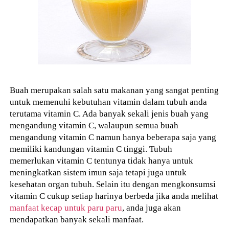
Buah merupakan salah satu makanan yang sangat penting
untuk memenuhi kebutuhan vitamin dalam tubuh anda
terutama vitamin C. Ada banyak sekali jenis buah yang
mengandung vitamin C, walaupun semua buah
mengandung vitamin C namun hanya beberapa saja yang
memiliki kandungan vitamin C tinggi. Tubuh
memerlukan vitamin C tentunya tidak hanya untuk
meningkatkan sistem imun saja tetapi juga untuk
kesehatan organ tubuh. Selain itu dengan mengkonsumsi
vitamin C cukup setiap harinya berbeda jika anda melihat
manfaat kecap untuk paru paru
, anda juga akan
mendapatkan banyak sekali manfaat.