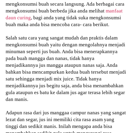
mengkonsumsi buah secara langsung. Ada berbagai cara
mengkonsumsi buah berbeda jika anda melihat
manfaat
daun curing
, bagi anda yang tidak suka mengkonsumsi
buah maka anda bisa mencoba cara- cara berikut.
Salah satu cara yang sangat mudah dan praktis dalam
mengkonsumsi buah yaitu dengan mengolahnya menjadi
minuman seperti jus buah. Anda bisa menerapkannya
pada buah mangga dan nanas, tidak hanya
menjadikannya jus mangga ataupun nanas saja. Anda
bahkan bisa mencampurkan kedua buah tersebut menjadi
satu sehingga menjadi mix juice. Tidak hanya
menjadikannya jus begitu saja, anda bisa menambahkan
gula ataupun es batu ke dalam jus agar terasa lebih segar
dan manis.
Adapun rasa dari jus manggaa campur nanas yang sangat
lezat dan segar, jus ini memiliki cita rasa asam yang
tinggi dan sedikit manis. Inilah mengapa anda bisa
menambahkan sedikit gula untuk mengurangi rasa