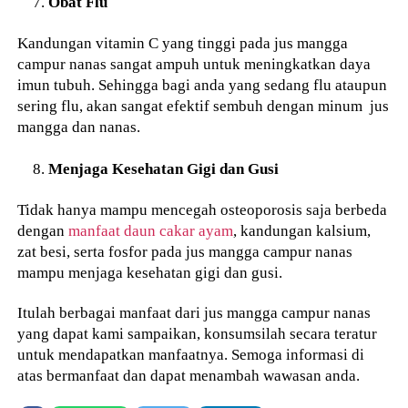
Obat Flu
Kandungan vitamin C yang tinggi pada jus mangga
campur nanas sangat ampuh untuk meningkatkan daya
imun tubuh. Sehingga bagi anda yang sedang flu ataupun
sering flu, akan sangat efektif sembuh dengan minum jus
mangga dan nanas.
Menjaga Kesehatan Gigi dan Gusi
Tidak hanya mampu mencegah osteoporosis saja berbeda
dengan
manfaat daun cakar ayam
, kandungan kalsium,
zat besi, serta fosfor pada jus mangga campur nanas
mampu menjaga kesehatan gigi dan gusi.
Itulah berbagai manfaat dari jus mangga campur nanas
yang dapat kami sampaikan, konsumsilah secara teratur
untuk mendapatkan manfaatnya. Semoga informasi di
atas bermanfaat dan dapat menambah wawasan anda.