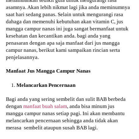
asamnya. Akan lebih nikmat lagi jika anda meminumnya
saat hari sedang panas. Selain untuk mengurangi rasa
dahaga dan memenuhi kebutuhan akan vitamin C, jus
mangga campur nanas ini juga sangat bermanfaat untuk
kesehatan dan kecantikan anda. bagi anda yang
penasaran dengan apa saja manfaat dari jus mangga
campur nanas, berikut kami sampaikan rincian serta
penjelasannya.
Manfaat Jus Mangga Campur Nanas
Melancarkan Pencernaan
Bagi anda yang sering sembelit dan sulit BAB berbeda
dengan
manfaat buah salam
, anda bisa minum jus
mangga campur nanas setiap pagi. Ini akan membantu
melancarkan pencernaan sehingga anda tidak akan
merasa sembelit ataupun susah BAB lagi.