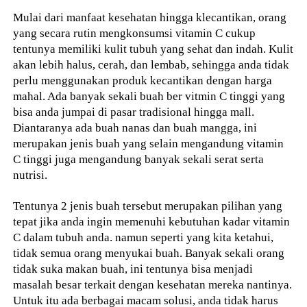
Mulai dari manfaat kesehatan hingga klecantikan, orang
yang secara rutin mengkonsumsi vitamin C cukup
tentunya memiliki kulit tubuh yang sehat dan indah. Kulit
akan lebih halus, cerah, dan lembab, sehingga anda tidak
perlu menggunakan produk kecantikan dengan harga
mahal. Ada banyak sekali buah ber vitmin C tinggi yang
bisa anda jumpai di pasar tradisional hingga mall.
Diantaranya ada buah nanas dan buah mangga, ini
merupakan jenis buah yang selain mengandung vitamin
C tinggi juga mengandung banyak sekali serat serta
nutrisi.
Tentunya 2 jenis buah tersebut merupakan pilihan yang
tepat jika anda ingin memenuhi kebutuhan kadar vitamin
C dalam tubuh anda. namun seperti yang kita ketahui,
tidak semua orang menyukai buah. Banyak sekali orang
tidak suka makan buah, ini tentunya bisa menjadi
masalah besar terkait dengan kesehatan mereka nantinya.
Untuk itu ada berbagai macam solusi, anda tidak harus