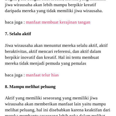
jiwa wirausaha akan lebih mampu berpikir kreatif
daripada mereka yang tidak memiliki jiwa wirausaha.
baca juga :
manfaat membuat kerajinan tangan
7. Selalu aktif
Jiwa wirausaha akan menuntut mereka selalu aktif, aktif
beraktivitas, aktif mencari referensi, dan aktif dalam
berpikir inovatif dan kreatif. Hal ini tentu membuat
mereka tidak menjadi pemuda yang pemalas
baca juga :
manfaat telur hias
8. Mampu melihat peluang
Aktif yang memiliki seseorang yang memiliki jiwa
wirausaha akan memberikan manfaat lain yaitu mampu
melihat peluang, hal ini disebabkan karena keaktifan dari
mereka membantu seseorang lebih peka dalam melihat