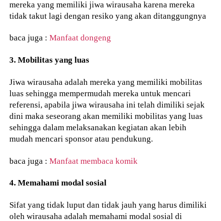
mereka yang memiliki jiwa wirausaha karena mereka
tidak takut lagi dengan resiko yang akan ditanggungnya
baca juga :
Manfaat dongeng
3. Mobilitas yang luas
Jiwa wirausaha adalah mereka yang memiliki mobilitas
luas sehingga mempermudah mereka untuk mencari
referensi, apabila jiwa wirausaha ini telah dimiliki sejak
dini maka seseorang akan memiliki mobilitas yang luas
sehingga dalam melaksanakan kegiatan akan lebih
mudah mencari sponsor atau pendukung.
baca juga :
Manfaat membaca komik
4. Memahami modal sosial
Sifat yang tidak luput dan tidak jauh yang harus dimiliki
oleh wirausaha adalah memahami modal sosial di