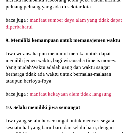
peluang peluang yang ada di sekitar kita.
baca juga :
manfaat sumber daya alam yang tidak dapat
diperbaharui
9. Memiliki kemampuan untuk memanajemen waktu
Jiwa wirausaha pun menuntut mereka untuk dapat
memilih jemen waktu, bagi wirausaha time is money.
Yang mudahWaktu adalah uang dan waktu sangat
berharga tidak ada waktu untuk bermalas-malasan
ataupun berfoya-foya
baca juga :
manfaat kekayaan alam tidak langsung
10. Selalu memiliki jiwa semangat
Jiwa yang selalu bersemangat untuk mencari segala
sesuatu hal yang baru-baru dan selalu baru, dengan