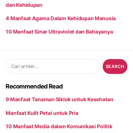
dan Kehidupan
4 Manfaat Agama Dalam Kehidupan Manusia
10 Manfaat Sinar Ultraviolet dan Bahayanya
Search
for:
Recommended Read
9 Manfaat Tanaman Siklok untuk Kesehatan
Manfaat Kulit Petai untuk Pria
10 Manfaat Media dalam Komunikasi Politik