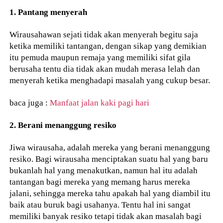
1. Pantang menyerah
Wirausahawan sejati tidak akan menyerah begitu saja
ketika memiliki tantangan, dengan sikap yang demikian
itu pemuda maupun remaja yang memiliki sifat gila
berusaha tentu dia tidak akan mudah merasa lelah dan
menyerah ketika menghadapi masalah yang cukup besar.
baca juga :
Manfaat jalan kaki pagi hari
2. Berani menanggung resiko
Jiwa wirausaha, adalah mereka yang berani menanggung
resiko. Bagi wirausaha menciptakan suatu hal yang baru
bukanlah hal yang menakutkan, namun hal itu adalah
tantangan bagi mereka yang memang harus mereka
jalani, sehingga mereka tahu apakah hal yang diambil itu
baik atau buruk bagi usahanya. Tentu hal ini sangat
memiliki banyak resiko tetapi tidak akan masalah bagi