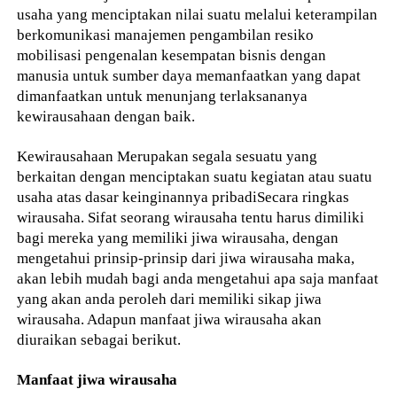
usaha yang menciptakan nilai suatu melalui keterampilan
berkomunikasi manajemen pengambilan resiko
mobilisasi pengenalan kesempatan bisnis dengan
manusia untuk sumber daya memanfaatkan yang dapat
dimanfaatkan untuk menunjang terlaksananya
kewirausahaan dengan baik.
Kewirausahaan Merupakan segala sesuatu yang
berkaitan dengan menciptakan suatu kegiatan atau suatu
usaha atas dasar keinginannya pribadiSecara ringkas
wirausaha. Sifat seorang wirausaha tentu harus dimiliki
bagi mereka yang memiliki jiwa wirausaha, dengan
mengetahui prinsip-prinsip dari jiwa wirausaha maka,
akan lebih mudah bagi anda mengetahui apa saja manfaat
yang akan anda peroleh dari memiliki sikap jiwa
wirausaha. Adapun manfaat jiwa wirausaha akan
diuraikan sebagai berikut.
Manfaat jiwa wirausaha