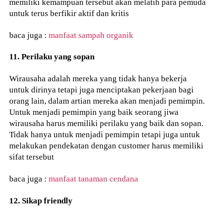
memiliki kemampuan tersebut akan melatih para pemuda
untuk terus berfikir aktif dan kritis
baca juga :
manfaat sampah organik
11. Perilaku yang sopan
Wirausaha adalah mereka yang tidak hanya bekerja
untuk dirinya tetapi juga menciptakan pekerjaan bagi
orang lain, dalam artian mereka akan menjadi pemimpin.
Untuk menjadi pemimpin yang baik seorang jiwa
wirausaha harus memiliki perilaku yang baik dan sopan.
Tidak hanya untuk menjadi pemimpin tetapi juga untuk
melakukan pendekatan dengan customer harus memiliki
sifat tersebut
baca juga :
manfaat tanaman cendana
12. Sikap friendly