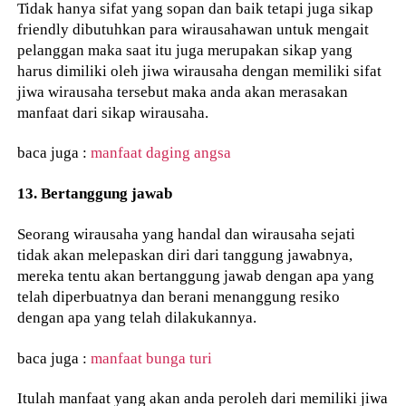
Tidak hanya sifat yang sopan dan baik tetapi juga sikap
friendly dibutuhkan para wirausahawan untuk mengait
pelanggan maka saat itu juga merupakan sikap yang
harus dimiliki oleh jiwa wirausaha dengan memiliki sifat
jiwa wirausaha tersebut maka anda akan merasakan
manfaat dari sikap wirausaha.
baca juga :
manfaat daging angsa
13. Bertanggung jawab
Seorang wirausaha yang handal dan wirausaha sejati
tidak akan melepaskan diri dari tanggung jawabnya,
mereka tentu akan bertanggung jawab dengan apa yang
telah diperbuatnya dan berani menanggung resiko
dengan apa yang telah dilakukannya.
baca juga :
manfaat bunga turi
Itulah manfaat yang akan anda peroleh dari memiliki jiwa