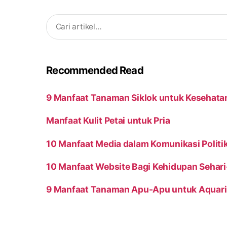
Search
for:
Recommended Read
9 Manfaat Tanaman Siklok untuk Kesehata
Manfaat Kulit Petai untuk Pria
10 Manfaat Media dalam Komunikasi Politi
10 Manfaat Website Bagi Kehidupan Sehari
9 Manfaat Tanaman Apu-Apu untuk Aquar