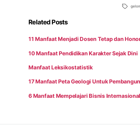
Tags
gelo
Related Posts
11 Manfaat Menjadi Dosen Tetap dan Hono
10 Manfaat Pendidikan Karakter Sejak Dini
Manfaat Leksikostatistik
17 Manfaat Peta Geologi Untuk Pembangu
6 Manfaat Mempelajari Bisnis Internasiona