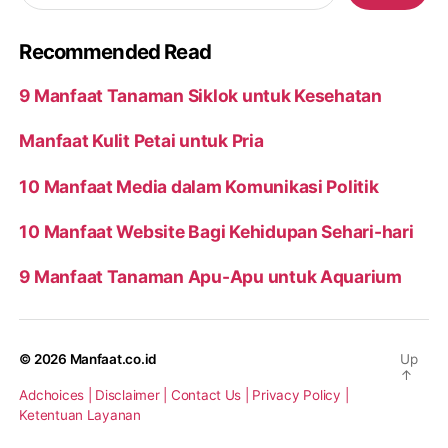
Recommended Read
9 Manfaat Tanaman Siklok untuk Kesehatan
Manfaat Kulit Petai untuk Pria
10 Manfaat Media dalam Komunikasi Politik
10 Manfaat Website Bagi Kehidupan Sehari-hari
9 Manfaat Tanaman Apu-Apu untuk Aquarium
© 2026
Manfaat.co.id
Up
↑
Adchoices |
Disclaimer |
Contact Us |
Privacy Policy |
Ketentuan Layanan