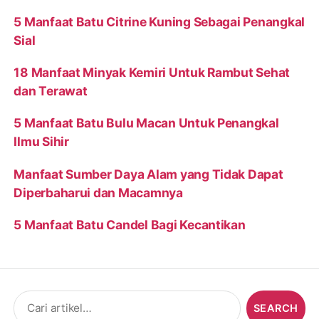
5 Manfaat Batu Citrine Kuning Sebagai Penangkal
Sial
18 Manfaat Minyak Kemiri Untuk Rambut Sehat
dan Terawat
5 Manfaat Batu Bulu Macan Untuk Penangkal
Ilmu Sihir
Manfaat Sumber Daya Alam yang Tidak Dapat
Diperbaharui dan Macamnya
5 Manfaat Batu Candel Bagi Kecantikan
Search
for: