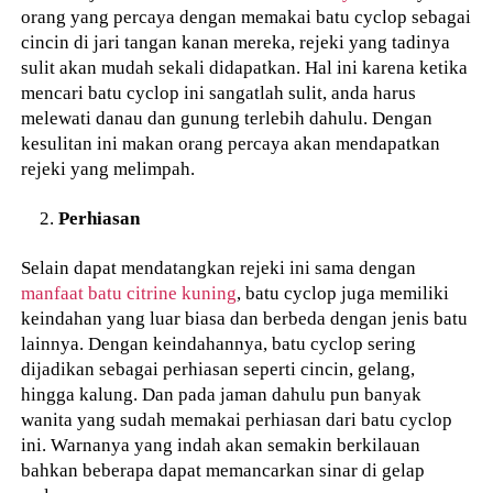
orang yang percaya dengan memakai batu cyclop sebagai
cincin di jari tangan kanan mereka, rejeki yang tadinya
sulit akan mudah sekali didapatkan. Hal ini karena ketika
mencari batu cyclop ini sangatlah sulit, anda harus
melewati danau dan gunung terlebih dahulu. Dengan
kesulitan ini makan orang percaya akan mendapatkan
rejeki yang melimpah.
Perhiasan
Selain dapat mendatangkan rejeki ini sama dengan
manfaat batu citrine kuning
, batu cyclop juga memiliki
keindahan yang luar biasa dan berbeda dengan jenis batu
lainnya. Dengan keindahannya, batu cyclop sering
dijadikan sebagai perhiasan seperti cincin, gelang,
hingga kalung. Dan pada jaman dahulu pun banyak
wanita yang sudah memakai perhiasan dari batu cyclop
ini. Warnanya yang indah akan semakin berkilauan
bahkan beberapa dapat memancarkan sinar di gelap