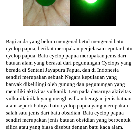
Bagi anda yang belum mengenal betul mengenai batu
cyclop papua, berikut merupakan penjelasan seputar batu
cyclop papua. Batu cyclop papua merupakan jenis dari
batuan alam yang berasal dari pegunungan Cyclops yang
berada di Sentani Jayapura Papua, dan di Indonesia
sendiri merupakan sebuah Negara kepulauan yang
banyak dikelilingi oleh gunung dan pegunungan yang
memiliki aktivitas vulkanik. Dan pada dasarnya aktivitas
vulkanik inilah yang menghasilkan beragam jenis batuan
alam seperti halnya batu cyclop papua yang merupakan
salah satu jenis dari batu obsidian. Batu cyclop papua
sendiri merupakan jenis batuan obsidian yang berbentuk
silica atau yang biasa disebut dengan batu kaca alam.