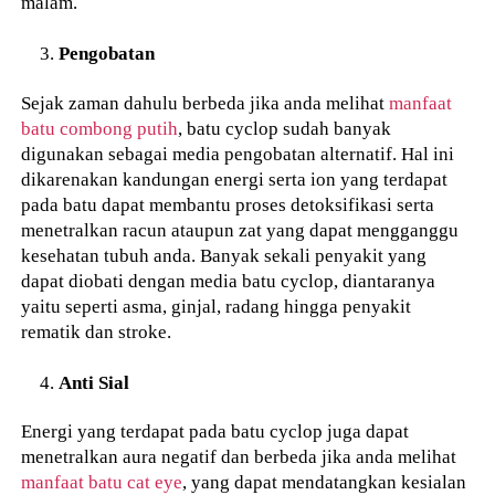
malam.
Pengobatan
Sejak zaman dahulu berbeda jika anda melihat
manfaat
batu combong putih
, batu cyclop sudah banyak
digunakan sebagai media pengobatan alternatif. Hal ini
dikarenakan kandungan energi serta ion yang terdapat
pada batu dapat membantu proses detoksifikasi serta
menetralkan racun ataupun zat yang dapat mengganggu
kesehatan tubuh anda. Banyak sekali penyakit yang
dapat diobati dengan media batu cyclop, diantaranya
yaitu seperti asma, ginjal, radang hingga penyakit
rematik dan stroke.
Anti Sial
Energi yang terdapat pada batu cyclop juga dapat
menetralkan aura negatif dan berbeda jika anda melihat
manfaat batu cat eye
, yang dapat mendatangkan kesialan