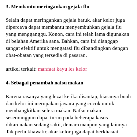
3. Membantu meringankan gejala flu
Selain dapat meringankan gejala batuk, akar kelor juga
dipercaya dapat membantu menyembuhkan gejala flu
yang mengganggu. Konon, cara ini telah lama digunakan
di belahan Amerika sana. Bahkan, cara ini dianggap
sangat efektif untuk mengatasi flu dibandingkan dengan
obat-obatan yang tersedia di pasaran.
artikel terkait:
manfaat kayu les kelor
4. Sebagai penambah nafsu makan
Karena rasanya yang lezat ketika disantap, biasanya buah
dan kelor ini merupakan jawara yang cocok untuk
membangkitkan selera makan. Nafsu makan
seseorangpun dapat turun pada beberapa kasus
dikarenakan sedang sakit, demam maupun yang lainnya.
Tak perlu khawatir, akar kelor juga dapat berkhasiat