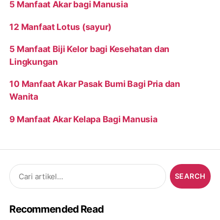
5 Manfaat Akar bagi Manusia
12 Manfaat Lotus (sayur)
5 Manfaat Biji Kelor bagi Kesehatan dan
Lingkungan
10 Manfaat Akar Pasak Bumi Bagi Pria dan
Wanita
9 Manfaat Akar Kelapa Bagi Manusia
Search
for:
Recommended Read