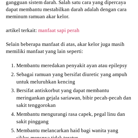
gangguan sistem darah. Salah satu cara yang dipercaya
dapat membantu mestabilkan darah adalah dengan cara
meminum ramuan akar kelor.
artikel terkait:
manfaat sapi perah
Selain beberapa manfaat di atas, akar kelor juga masih
memiliki manfaat yang lain seperti:
Membantu meredakan penyakit ayan atau epilepsy
Sebagai ramuan yang bersifat diuretic yang ampuh
untuk meluruhkan kencing
Bersifat antiskorbut yang dapat membantu
meringankan gejala sariawan, bibir pecah-pecah dan
sakit tenggorokan
Membantu mengurangi rasa capek, pegal linu dan
sakit pinggang
Membantu melancarkan haid bagi wanita yang
siklus mensnya tidak teratur