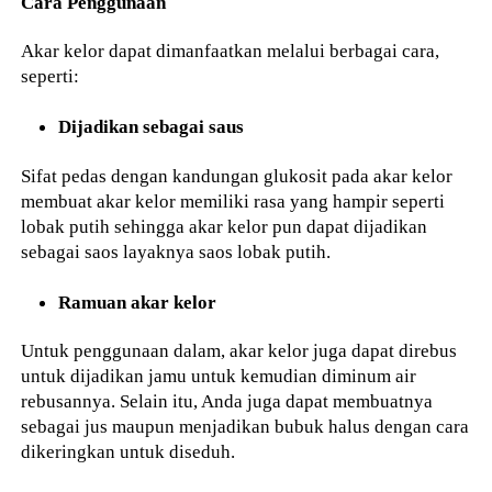
Cara Penggunaan
Akar kelor dapat dimanfaatkan melalui berbagai cara,
seperti:
Dijadikan sebagai saus
Sifat pedas dengan kandungan glukosit pada akar kelor
membuat akar kelor memiliki rasa yang hampir seperti
lobak putih sehingga akar kelor pun dapat dijadikan
sebagai saos layaknya saos lobak putih.
Ramuan akar kelor
Untuk penggunaan dalam, akar kelor juga dapat direbus
untuk dijadikan jamu untuk kemudian diminum air
rebusannya. Selain itu, Anda juga dapat membuatnya
sebagai jus maupun menjadikan bubuk halus dengan cara
dikeringkan untuk diseduh.