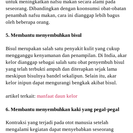
untuk meningkatkan nafsu makan secara alami pada
seseorang. Dibandingkan dengan koonsumsi obat-obatan
penambah nafsu makan, cara ini dianggap lebih bagus
oleh beberapa orang.
5. Membantu menyembuhkan bisul
Bisul merupakan salah satu penyakit kulit yang cukup
mengganggu kenyamanan dan penampilan. Di India, akar
kelor dianggap sebagai salah satu obat penyembuh bisul
yang telah terbukti ampuh dan diterapkan sejak lama
meskipun bisulnya bandel sekalipun. Selain itu, akar
kelor inipun dapat mengurangi bengkak akibat bisul.
artikel terkait:
manfaat daun kelor
6. Membantu menyembuhkan kaki yang pegal-pegal
Kontraksi yang terjadi pada otot manusia setelah
mengalami kegiatan dapat menyebabkan seseorang