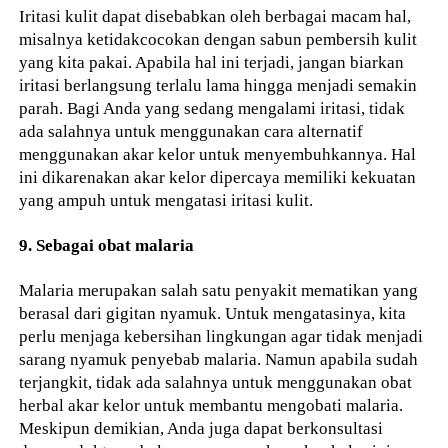
Iritasi kulit dapat disebabkan oleh berbagai macam hal,
misalnya ketidakcocokan dengan sabun pembersih kulit
yang kita pakai. Apabila hal ini terjadi, jangan biarkan
iritasi berlangsung terlalu lama hingga menjadi semakin
parah. Bagi Anda yang sedang mengalami iritasi, tidak
ada salahnya untuk menggunakan cara alternatif
menggunakan akar kelor untuk menyembuhkannya. Hal
ini dikarenakan akar kelor dipercaya memiliki kekuatan
yang ampuh untuk mengatasi iritasi kulit.
9. Sebagai obat malaria
Malaria merupakan salah satu penyakit mematikan yang
berasal dari gigitan nyamuk. Untuk mengatasinya, kita
perlu menjaga kebersihan lingkungan agar tidak menjadi
sarang nyamuk penyebab malaria. Namun apabila sudah
terjangkit, tidak ada salahnya untuk menggunakan obat
herbal akar kelor untuk membantu mengobati malaria.
Meskipun demikian, Anda juga dapat berkonsultasi