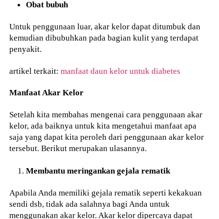
Obat bubuh
Untuk penggunaan luar, akar kelor dapat ditumbuk dan
kemudian dibubuhkan pada bagian kulit yang terdapat
penyakit.
artikel terkait:
manfaat daun kelor untuk diabetes
Manfaat Akar Kelor
Setelah kita membahas mengenai cara penggunaan akar
kelor, ada baiknya untuk kita mengetahui manfaat apa
saja yang dapat kita peroleh dari penggunaan akar kelor
tersebut. Berikut merupakan ulasannya.
Membantu meringankan gejala rematik
Apabila Anda memiliki gejala rematik seperti kekakuan
sendi dsb, tidak ada salahnya bagi Anda untuk
menggunakan akar kelor. Akar kelor dipercaya dapat