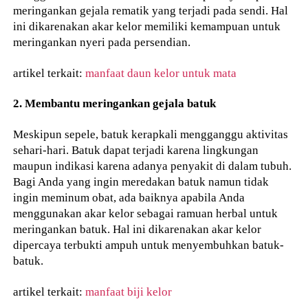
meringankan gejala rematik yang terjadi pada sendi. Hal
ini dikarenakan akar kelor memiliki kemampuan untuk
meringankan nyeri pada persendian.
artikel terkait:
manfaat daun kelor untuk mata
2. Membantu meringankan gejala batuk
Meskipun sepele, batuk kerapkali mengganggu aktivitas
sehari-hari. Batuk dapat terjadi karena lingkungan
maupun indikasi karena adanya penyakit di dalam tubuh.
Bagi Anda yang ingin meredakan batuk namun tidak
ingin meminum obat, ada baiknya apabila Anda
menggunakan akar kelor sebagai ramuan herbal untuk
meringankan batuk. Hal ini dikarenakan akar kelor
dipercaya terbukti ampuh untuk menyembuhkan batuk-
batuk.
artikel terkait:
manfaat biji kelor