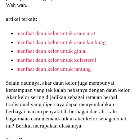
Wah wah..
artikel terkait:
manfaat daun kelor untuk asam urat
manfaat daun kelor untuk asam lambung
manfaat daun kelor untuk ginjal
manfaat daun kelor untuk kolesterol
manfaat daun kelor untuk jantung
Selain daunnya, akar daun kelor juga mempunyai
kemampuan yang tak kalah hebatnya dengan daun kelor.
Akar kelor sering dijadikan sebagai ramuan herbal
tradisional yang dipercaya dapat menyembuhkan
berbagai macam penyakit di berbagai daerah. Lalu
bagaimana cara memanfaatkan akar kelor sebagai obat
ini? Berikut merupakan ulasannya.