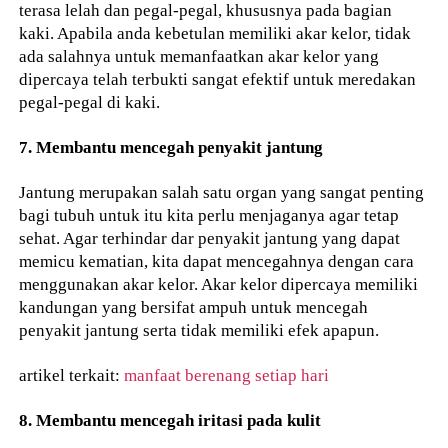
terasa lelah dan pegal-pegal, khususnya pada bagian
kaki. Apabila anda kebetulan memiliki akar kelor, tidak
ada salahnya untuk memanfaatkan akar kelor yang
dipercaya telah terbukti sangat efektif untuk meredakan
pegal-pegal di kaki.
7. Membantu mencegah penyakit jantung
Jantung merupakan salah satu organ yang sangat penting
bagi tubuh untuk itu kita perlu menjaganya agar tetap
sehat. Agar terhindar dar penyakit jantung yang dapat
memicu kematian, kita dapat mencegahnya dengan cara
menggunakan akar kelor. Akar kelor dipercaya memiliki
kandungan yang bersifat ampuh untuk mencegah
penyakit jantung serta tidak memiliki efek apapun.
artikel terkait:
manfaat berenang setiap hari
8. Membantu mencegah iritasi pada kulit