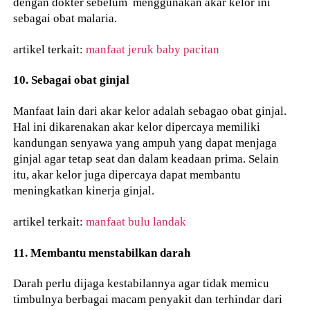
dengan dokter sebelum menggunakan akar kelor ini
sebagai obat malaria.
artikel terkait:
manfaat jeruk baby pacitan
10. Sebagai obat ginjal
Manfaat lain dari akar kelor adalah sebagao obat ginjal.
Hal ini dikarenakan akar kelor dipercaya memiliki
kandungan senyawa yang ampuh yang dapat menjaga
ginjal agar tetap seat dan dalam keadaan prima. Selain
itu, akar kelor juga dipercaya dapat membantu
meningkatkan kinerja ginjal.
artikel terkait:
manfaat bulu landak
11. Membantu menstabilkan darah
Darah perlu dijaga kestabilannya agar tidak memicu
timbulnya berbagai macam penyakit dan terhindar dari