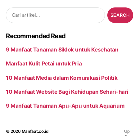
Search
for:
Recommended Read
9 Manfaat Tanaman Siklok untuk Kesehatan
Manfaat Kulit Petai untuk Pria
10 Manfaat Media dalam Komunikasi Politik
10 Manfaat Website Bagi Kehidupan Sehari-hari
9 Manfaat Tanaman Apu-Apu untuk Aquarium
© 2026
Manfaat.co.id
Up
↑