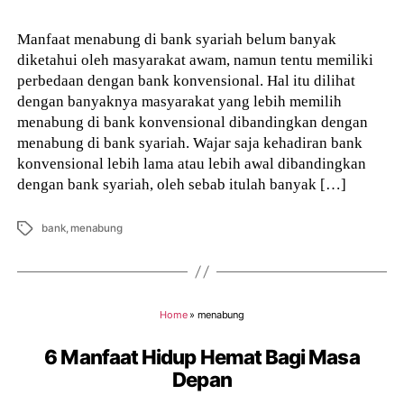
Manfaat menabung di bank syariah belum banyak
diketahui oleh masyarakat awam, namun tentu memiliki
perbedaan dengan bank konvensional. Hal itu dilihat
dengan banyaknya masyarakat yang lebih memilih
menabung di bank konvensional dibandingkan dengan
menabung di bank syariah. Wajar saja kehadiran bank
konvensional lebih lama atau lebih awal dibandingkan
dengan bank syariah, oleh sebab itulah banyak […]
Tags
bank
,
menabung
Home
»
menabung
6 Manfaat Hidup Hemat Bagi Masa
Depan