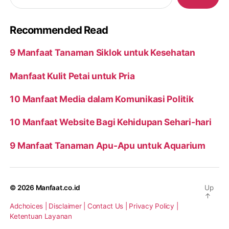
Recommended Read
9 Manfaat Tanaman Siklok untuk Kesehatan
Manfaat Kulit Petai untuk Pria
10 Manfaat Media dalam Komunikasi Politik
10 Manfaat Website Bagi Kehidupan Sehari-hari
9 Manfaat Tanaman Apu-Apu untuk Aquarium
© 2026
Manfaat.co.id
Up
↑
Adchoices |
Disclaimer |
Contact Us |
Privacy Policy |
Ketentuan Layanan