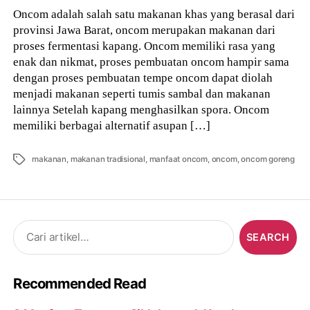
Oncom adalah salah satu makanan khas yang berasal dari
provinsi Jawa Barat, oncom merupakan makanan dari
proses fermentasi kapang. Oncom memiliki rasa yang
enak dan nikmat, proses pembuatan oncom hampir sama
dengan proses pembuatan tempe oncom dapat diolah
menjadi makanan seperti tumis sambal dan makanan
lainnya Setelah kapang menghasilkan spora. Oncom
memiliki berbagai alternatif asupan […]
Tags
makanan
,
makanan tradisional
,
manfaat oncom
,
oncom
,
oncom goreng
Search
for:
Recommended Read