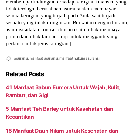
membeli perlindungan terhadap kerugian finansial yang
tidak terduga. Perusahaan asuransi akan membayar
semua kerugian yang terjadi pada Anda saat terjadi
sesuatu yang tidak diinginkan. Berkaitan dengan hukum,
asuransi adalah kontrak di mana satu pihak membayar
premi dan pihak lain berjanji untuk mengganti yang
pertama untuk jenis kerugian […]
Tags
asuransi
,
manfaat asuransi
,
manfaat hukum asuransi
Related Posts
41 Manfaat Sabun Eumora Untuk Wajah, Kulit,
Rambut, dan Gigi
5 Manfaat Teh Barley untuk Kesehatan dan
Kecantikan
15 Manfaat Daun Nilam untuk Kesehatan dan