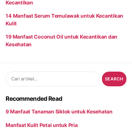
Kecantikan
14 Manfaat Serum Temulawak untuk Kecantikan
Kulit
19 Manfaat Coconut Oil untuk Kecantikan dan
Kesehatan
Search
for:
Recommended Read
9 Manfaat Tanaman Siklok untuk Kesehatan
Manfaat Kulit Petai untuk Pria