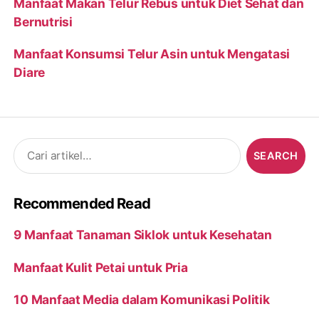
Manfaat Makan Telur Rebus untuk Diet Sehat dan
Bernutrisi
Manfaat Konsumsi Telur Asin untuk Mengatasi
Diare
Search
for:
Recommended Read
9 Manfaat Tanaman Siklok untuk Kesehatan
Manfaat Kulit Petai untuk Pria
10 Manfaat Media dalam Komunikasi Politik