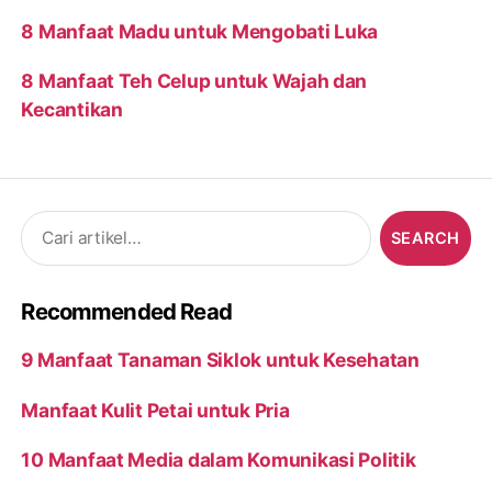
8 Manfaat Madu untuk Mengobati Luka
8 Manfaat Teh Celup untuk Wajah dan
Kecantikan
Search
for:
Recommended Read
9 Manfaat Tanaman Siklok untuk Kesehatan
Manfaat Kulit Petai untuk Pria
10 Manfaat Media dalam Komunikasi Politik