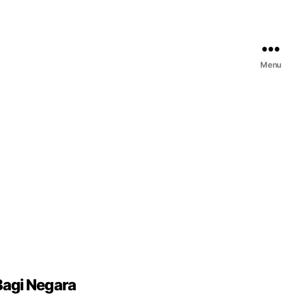
Menu
Bagi Negara