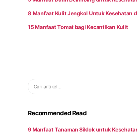
8 Manfaat Kulit Jengkol Untuk Kesehatan d
15 Manfaat Tomat bagi Kecantikan Kulit
Search
for:
Recommended Read
9 Manfaat Tanaman Siklok untuk Kesehata