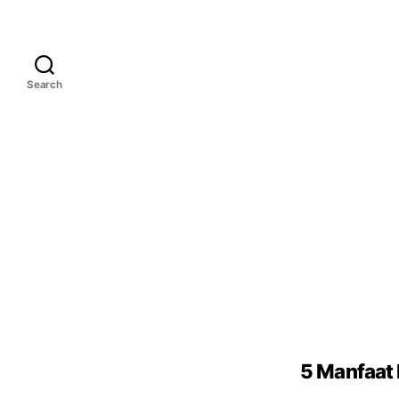
Search
5 Manfaat 