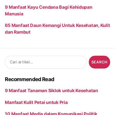
9 Manfaat Kayu Cendana Bagi Kehidupan
Manusia
65 Manfaat Daun Kemangi Untuk Kesehatan, Kulit
dan Rambut
Search
for:
Recommended Read
9 Manfaat Tanaman Siklok untuk Kesehatan
Manfaat Kulit Petai untuk Pria
10 Manfaat Media dalam Komunikasi Politik