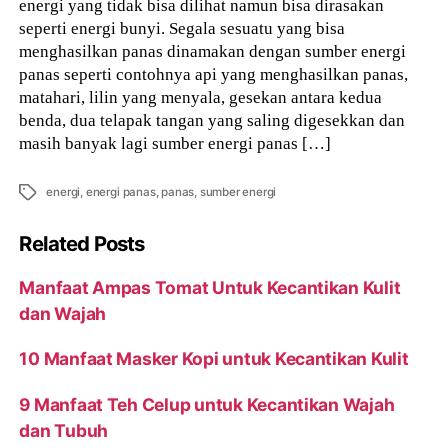
energi yang tidak bisa dilihat namun bisa dirasakan
seperti energi bunyi. Segala sesuatu yang bisa
menghasilkan panas dinamakan dengan sumber energi
panas seperti contohnya api yang menghasilkan panas,
matahari, lilin yang menyala, gesekan antara kedua
benda, dua telapak tangan yang saling digesekkan dan
masih banyak lagi sumber energi panas […]
Tags
energi
,
energi panas
,
panas
,
sumber energi
Related Posts
Manfaat Ampas Tomat Untuk Kecantikan Kulit
dan Wajah
10 Manfaat Masker Kopi untuk Kecantikan Kulit
9 Manfaat Teh Celup untuk Kecantikan Wajah
dan Tubuh