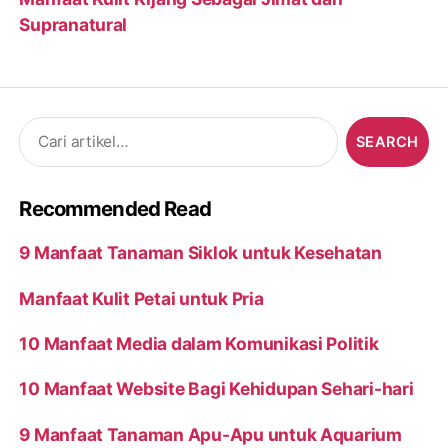
Supranatural
Search
for:
Recommended Read
9 Manfaat Tanaman Siklok untuk Kesehatan
Manfaat Kulit Petai untuk Pria
10 Manfaat Media dalam Komunikasi Politik
10 Manfaat Website Bagi Kehidupan Sehari-hari
9 Manfaat Tanaman Apu-Apu untuk Aquarium