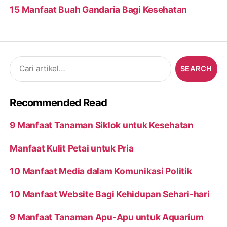
15 Manfaat Buah Gandaria Bagi Kesehatan
Search
for:
Recommended Read
9 Manfaat Tanaman Siklok untuk Kesehatan
Manfaat Kulit Petai untuk Pria
10 Manfaat Media dalam Komunikasi Politik
10 Manfaat Website Bagi Kehidupan Sehari-hari
9 Manfaat Tanaman Apu-Apu untuk Aquarium