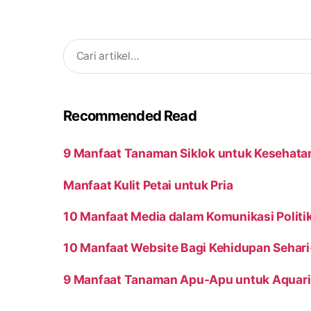
Search
for:
Recommended Read
9 Manfaat Tanaman Siklok untuk Kesehata
Manfaat Kulit Petai untuk Pria
10 Manfaat Media dalam Komunikasi Politi
10 Manfaat Website Bagi Kehidupan Sehari
9 Manfaat Tanaman Apu-Apu untuk Aquar