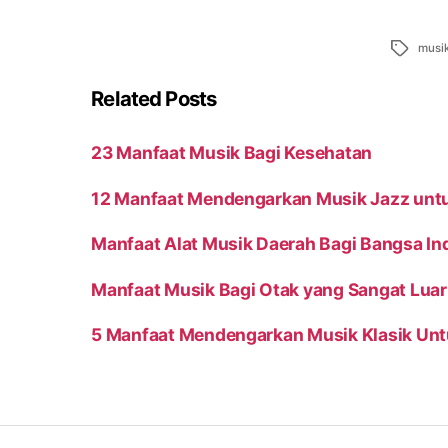
Tags
musi
Related Posts
23 Manfaat Musik Bagi Kesehatan
12 Manfaat Mendengarkan Musik Jazz unt
Manfaat Alat Musik Daerah Bagi Bangsa In
Manfaat Musik Bagi Otak yang Sangat Luar
5 Manfaat Mendengarkan Musik Klasik Untu