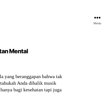
Menu
tan Mental
ula yang beranggapan bahwa tak
 tahukah Anda dibalik musik
hanya bagi kesehatan tapi juga