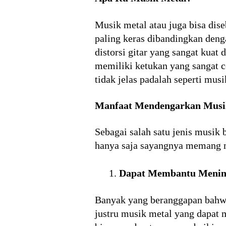
Musik metal atau juga bisa dis
paling keras dibandingkan denga
distorsi gitar yang sangat kuat 
memiliki ketukan yang sangat ce
tidak jelas padalah seperti mu
Manfaat Mendengarkan Musi
Sebagai salah satu jenis musik
hanya saja sayangnya memang mu
Dapat Membantu Menin
Banyak yang beranggapan bah
justru musik metal yang dapat