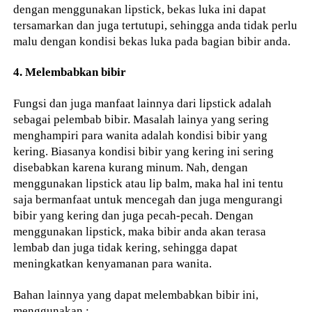
dengan menggunakan lipstick, bekas luka ini dapat
tersamarkan dan juga tertutupi, sehingga anda tidak perlu
malu dengan kondisi bekas luka pada bagian bibir anda.
4. Melembabkan bibir
Fungsi dan juga manfaat lainnya dari lipstick adalah
sebagai pelembab bibir. Masalah lainya yang sering
menghampiri para wanita adalah kondisi bibir yang
kering. Biasanya kondisi bibir yang kering ini sering
disebabkan karena kurang minum. Nah, dengan
menggunakan lipstick atau lip balm, maka hal ini tentu
saja bermanfaat untuk mencegah dan juga mengurangi
bibir yang kering dan juga pecah-pecah. Dengan
menggunakan lipstick, maka bibir anda akan terasa
lembab dan juga tidak kering, sehingga dapat
meningkatkan kenyamanan para wanita.
Bahan lainnya yang dapat melembabkan bibir ini,
menggunakan :