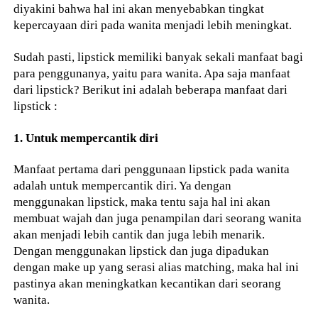
diyakini bahwa hal ini akan menyebabkan tingkat
kepercayaan diri pada wanita menjadi lebih meningkat.
Sudah pasti, lipstick memiliki banyak sekali manfaat bagi
para penggunanya, yaitu para wanita. Apa saja manfaat
dari lipstick? Berikut ini adalah beberapa manfaat dari
lipstick :
1. Untuk mempercantik diri
Manfaat pertama dari penggunaan lipstick pada wanita
adalah untuk mempercantik diri. Ya dengan
menggunakan lipstick, maka tentu saja hal ini akan
membuat wajah dan juga penampilan dari seorang wanita
akan menjadi lebih cantik dan juga lebih menarik.
Dengan menggunakan lipstick dan juga dipadukan
dengan make up yang serasi alias matching, maka hal ini
pastinya akan meningkatkan kecantikan dari seorang
wanita.