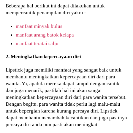
Beberapa hal berikut ini dapat dilakukan untuk
mempercantik penampilan diri yakni :
manfaat minyak bulus
manfaat arang batok kelapa
manfaat teratai salju
2. Meningkatkan kepercayaan diri
Lipstick juga memiliki manfaat yang sangat baik untuk
membantu meningkatkan kepercayaan diri dari para
wanita. Ya, apabila mereka dapat tampil dengan cantik
dan juga menarik, pastilah hal ini akan sangat
meningkatkan kepercayaan diri dari para wanita tersebut.
Dengan begitu, para wanita tidak perlu lagi malu-malu
untuk bepergian karena kurang percaya diri. Lipstick
dapat membantu menambah kecantikan dan juga pastinya
percaya diri anda pun pasti akan meningkat.