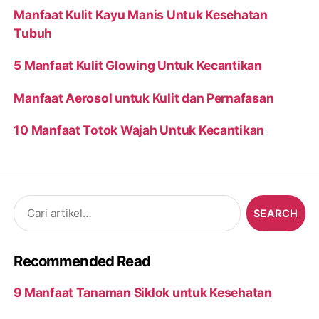
Manfaat Kulit Kayu Manis Untuk Kesehatan
Tubuh
5 Manfaat Kulit Glowing Untuk Kecantikan
Manfaat Aerosol untuk Kulit dan Pernafasan
10 Manfaat Totok Wajah Untuk Kecantikan
Search
for:
Recommended Read
9 Manfaat Tanaman Siklok untuk Kesehatan