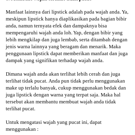
Manfaat lainnya dari lipstick adalah pada wajah anda. Ya,
meskipun lipstick hanya diaplikasikan pada bagian bibir
anda, namun ternyata efek dan dampaknya bisa
mempengaruhi wajah anda loh. Yap, dengan bibir yang
lebih mengkilap dan juga lembab, serta ditambah dengan
jenis warna lainnya yang beragam dan menarik. Maka
penggunaan lipstick dapat memberikan manfaat dan juga
dampak yang signifikan terhadap wajah anda.
Dimana wajah anda akan terlihat lebih cerah dan juga
terlihat tidak pucat. Anda pun tidak perlu menggunakan
make up terlalu banyak, cukup menggunakan bedak dan
juga lipstick dengan warna yang terpat saja. Maka hal
tersebut akan membantu membuat wajah anda tidak
terlihat pucat.
Untuk mengatasi wajah yang pucat ini, dapat
menggunakan :