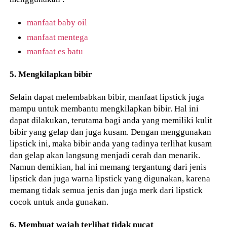
manfaat baby oil
manfaat mentega
manfaat es batu
5. Mengkilapkan bibir
Selain dapat melembabkan bibir, manfaat lipstick juga
mampu untuk membantu mengkilapkan bibir. Hal ini
dapat dilakukan, terutama bagi anda yang memiliki kulit
bibir yang gelap dan juga kusam. Dengan menggunakan
lipstick ini, maka bibir anda yang tadinya terlihat kusam
dan gelap akan langsung menjadi cerah dan menarik.
Namun demikian, hal ini memang tergantung dari jenis
lipstick dan juga warna lipstick yang digunakan, karena
memang tidak semua jenis dan juga merk dari lipstick
cocok untuk anda gunakan.
6. Membuat wajah terlihat tidak pucat