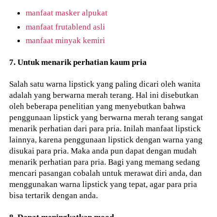
manfaat masker alpukat
manfaat frutablend asli
manfaat minyak kemiri
7. Untuk menarik perhatian kaum pria
Salah satu warna lipstick yang paling dicari oleh wanita
adalah yang berwarna merah terang. Hal ini disebutkan
oleh beberapa penelitian yang menyebutkan bahwa
penggunaan lipstick yang berwarna merah terang sangat
menarik perhatian dari para pria. Inilah manfaat lipstick
lainnya, karena penggunaan lipstick dengan warna yang
disukai para pria. Maka anda pun dapat dengan mudah
menarik perhatian para pria. Bagi yang memang sedang
mencari pasangan cobalah untuk merawat diri anda, dan
menggunakan warna lipstick yang tepat, agar para pria
bisa tertarik dengan anda.
8. Dapat meningkatkan mood