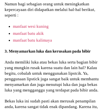
Namun bagi sebagian orang untuk meningkatkan
kepercayaan diri didapatkan melalui hal-hal berikut,
seperti :
manfaat wesi kuning
manfaat batu akik
manfaat batu kalimaya
3. Menyamarkan luka dan kerusakan pada bibir
Anda memiliki luka atau bekas luka serta bagian bibir
yang mungkin rusak karena suatu dan lain hal? Kalau
begitu, cobalah untuk menggunakan lipstcik. Ya,
penggunaan lipstick juga sangat baik untuk membantu
menyamarkan dan juga menutupi luka dan juga bekas
luka yang mengganggu yang terdapat pada bibir anda.
Bekas luka ini sudah pasti akan merusak penampilan
anda, karena sangat tidak enak dipandang. Karena itu,