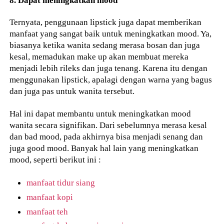
Ternyata, penggunaan lipstick juga dapat memberikan
manfaat yang sangat baik untuk meningkatkan mood. Ya,
biasanya ketika wanita sedang merasa bosan dan juga
kesal, memadukan make up akan membuat mereka
menjadi lebih rileks dan juga tenang. Karena itu dengan
menggunakan lipstick, apalagi dengan warna yang bagus
dan juga pas untuk wanita tersebut.
Hal ini dapat membantu untuk meningkatkan mood
wanita secara signifikan. Dari sebelumnya merasa kesal
dan bad mood, pada akhirnya bisa menjadi senang dan
juga good mood. Banyak hal lain yang meningkatkan
mood, seperti berikut ini :
manfaat tidur siang
manfaat kopi
manfaat teh