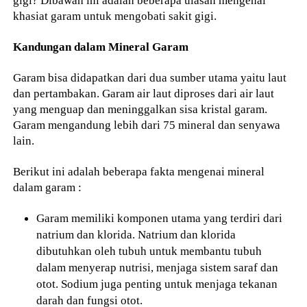
gigi? Dibawah ini adalah beberapa ulasan mengenai
khasiat garam untuk mengobati sakit gigi.
Kandungan dalam Mineral Garam
Garam bisa didapatkan dari dua sumber utama yaitu laut
dan pertambakan. Garam air laut diproses dari air laut
yang menguap dan meninggalkan sisa kristal garam.
Garam mengandung lebih dari 75 mineral dan senyawa
lain.
Berikut ini adalah beberapa fakta mengenai mineral
dalam garam :
Garam memiliki komponen utama yang terdiri dari
natrium dan klorida. Natrium dan klorida
dibutuhkan oleh tubuh untuk membantu tubuh
dalam menyerap nutrisi, menjaga sistem saraf dan
otot. Sodium juga penting untuk menjaga tekanan
darah dan fungsi otot.