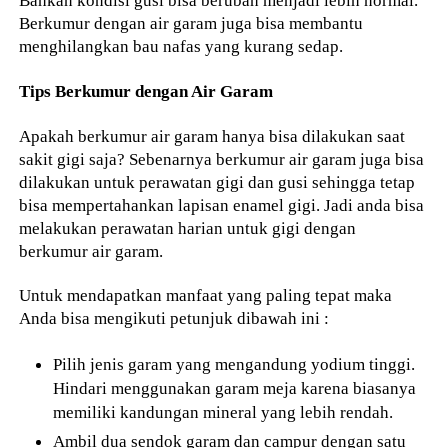
Bahkan kondisi gusi bisa berubah menjadi lebih normal.
Berkumur dengan air garam juga bisa membantu
menghilangkan bau nafas yang kurang sedap.
Tips Berkumur dengan Air Garam
Apakah berkumur air garam hanya bisa dilakukan saat
sakit gigi saja? Sebenarnya berkumur air garam juga bisa
dilakukan untuk perawatan gigi dan gusi sehingga tetap
bisa mempertahankan lapisan enamel gigi. Jadi anda bisa
melakukan perawatan harian untuk gigi dengan
berkumur air garam.
Untuk mendapatkan manfaat yang paling tepat maka
Anda bisa mengikuti petunjuk dibawah ini :
Pilih jenis garam yang mengandung yodium tinggi.
Hindari menggunakan garam meja karena biasanya
memiliki kandungan mineral yang lebih rendah.
Ambil dua sendok garam dan campur dengan satu