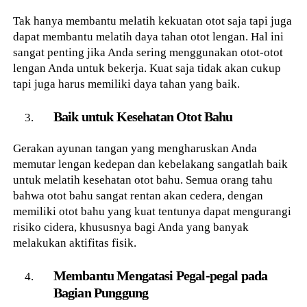
Tak hanya membantu melatih kekuatan otot saja tapi juga
dapat membantu melatih daya tahan otot lengan. Hal ini
sangat penting jika Anda sering menggunakan otot-otot
lengan Anda untuk bekerja. Kuat saja tidak akan cukup
tapi juga harus memiliki daya tahan yang baik.
Baik untuk Kesehatan Otot Bahu
Gerakan ayunan tangan yang mengharuskan Anda
memutar lengan kedepan dan kebelakang sangatlah baik
untuk melatih kesehatan otot bahu. Semua orang tahu
bahwa otot bahu sangat rentan akan cedera, dengan
memiliki otot bahu yang kuat tentunya dapat mengurangi
risiko cidera, khususnya bagi Anda yang banyak
melakukan aktifitas fisik.
Membantu Mengatasi Pegal-pegal pada
Bagian Punggung