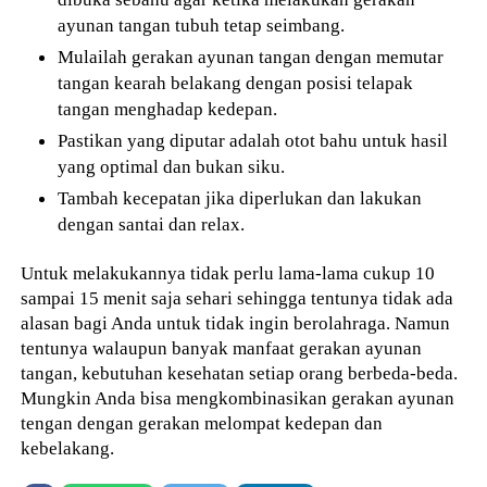
ayunan tangan tubuh tetap seimbang.
Mulailah gerakan ayunan tangan dengan memutar
tangan kearah belakang dengan posisi telapak
tangan menghadap kedepan.
Pastikan yang diputar adalah otot bahu untuk hasil
yang optimal dan bukan siku.
Tambah kecepatan jika diperlukan dan lakukan
dengan santai dan relax.
Untuk melakukannya tidak perlu lama-lama cukup 10
sampai 15 menit saja sehari sehingga tentunya tidak ada
alasan bagi Anda untuk tidak ingin berolahraga. Namun
tentunya walaupun banyak manfaat gerakan ayunan
tangan, kebutuhan kesehatan setiap orang berbeda-beda.
Mungkin Anda bisa mengkombinasikan gerakan ayunan
tengan dengan gerakan melompat kedepan dan
kebelakang.