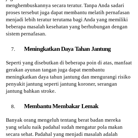
menghembuskannya secara teratur. Tanpa Anda sadari
proses tersebut juga dapat membantu melatih pernafasan
menjadi lebih teratur terutama bagi Anda yang memiliki
beberapa masalah kesehatan yang berhubungan dengan
sistem pernafasan.
Meningkatkan Daya Tahan Jantung
Seperti yang disebutkan di beberapa poin di atas, manfaat
gerakan ayunan tangan juga dapat membantu
meningkatkan daya tahun jantung dan mengurangi risiko
penyakit jantung seperti jantung koroner, serangan
jantung bahkan stroke.
Membantu Membakar Lemak
Banyak orang mengeluh tentang berat badan mereka
yang selalu naik padahal sudah mengatur pola makan
secara sehat. Padahal yang menjadi masalah adalah