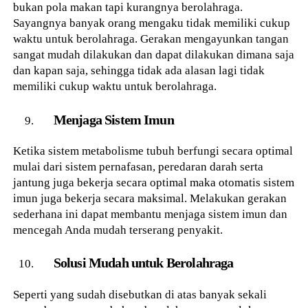
bukan pola makan tapi kurangnya berolahraga.
Sayangnya banyak orang mengaku tidak memiliki cukup
waktu untuk berolahraga. Gerakan mengayunkan tangan
sangat mudah dilakukan dan dapat dilakukan dimana saja
dan kapan saja, sehingga tidak ada alasan lagi tidak
memiliki cukup waktu untuk berolahraga.
Menjaga Sistem Imun
Ketika sistem metabolisme tubuh berfungi secara optimal
mulai dari sistem pernafasan, peredaran darah serta
jantung juga bekerja secara optimal maka otomatis sistem
imun juga bekerja secara maksimal. Melakukan gerakan
sederhana ini dapat membantu menjaga sistem imun dan
mencegah Anda mudah terserang penyakit.
Solusi Mudah untuk Berolahraga
Seperti yang sudah disebutkan di atas banyak sekali