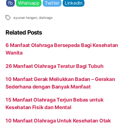
fb
Whatsapp
Twitter
LinkedIn
Tags
ayunan tangan
,
olahraga
Related Posts
6 Manfaat Olahraga Bersepeda Bagi Kesehatan
Wanita
26 Manfaat Olahraga Teratur Bagi Tubuh
10 Manfaat Gerak Meliukkan Badan – Gerakan
Sederhana dengan Banyak Manfaat
15 Manfaat Olahraga Terjun Bebas untuk
Kesehatan Fisik dan Mental
10 Manfaat Olahraga Untuk Kesehatan Otak