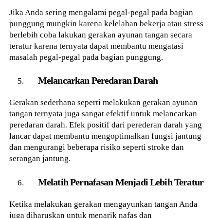
Jika Anda sering mengalami pegal-pegal pada bagian
punggung mungkin karena kelelahan bekerja atau stress
berlebih coba lakukan gerakan ayunan tangan secara
teratur karena ternyata dapat membantu mengatasi
masalah pegal-pegal pada bagian punggung.
Melancarkan Peredaran Darah
Gerakan sederhana seperti melakukan gerakan ayunan
tangan ternyata juga sangat efektif untuk melancarkan
peredaran darah. Efek positif dari perederan darah yang
lancar dapat membantu mengoptimalkan fungsi jantung
dan mengurangi beberapa risiko seperti stroke dan
serangan jantung.
Melatih Pernafasan Menjadi Lebih Teratur
Ketika melakukan gerakan mengayunkan tangan Anda
juga diharuskan untuk menarik nafas dan