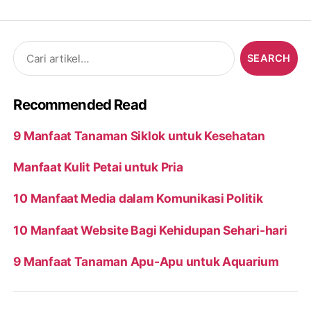
Search
for:
Recommended Read
9 Manfaat Tanaman Siklok untuk Kesehatan
Manfaat Kulit Petai untuk Pria
10 Manfaat Media dalam Komunikasi Politik
10 Manfaat Website Bagi Kehidupan Sehari-hari
9 Manfaat Tanaman Apu-Apu untuk Aquarium