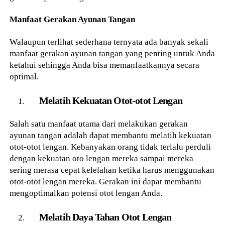
Manfaat Gerakan Ayunan Tangan
Walaupun terlihat sederhana ternyata ada banyak sekali
manfaat gerakan ayunan tangan yang penting untuk Anda
ketahui sehingga Anda bisa memanfaatkannya secara
optimal.
Melatih Kekuatan Otot-otot Lengan
Salah satu manfaat utama dari melakukan gerakan
ayunan tangan adalah dapat membantu melatih kekuatan
otot-otot lengan. Kebanyakan orang tidak terlalu perduli
dengan kekuatan oto lengan mereka sampai mereka
sering merasa cepat kelelahan ketika harus menggunakan
otot-otot lengan mereka. Gerakan ini dapat membantu
mengoptimalkan potensi otot lengan Anda.
Melatih Daya Tahan Otot Lengan