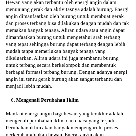
Hewan yang akan terbantu oleh energi angin dalam
menunjang gerak dan aktivitasnya adalah burung. Energi
angin dimanfaatkan oleh burung untuk membuat gerak
dan proses terbang bisa dilakukan dengan mudah dan tak
memakan banyak tenaga. Aliran udara atau angin dapat
dimanfaatkan burung untuk mengetahui arah terbang
yang tepat sehingga burung dapat terbang dengan lebih
mudah tanpa memerlukan banyak tenaga yang
dikeluarkan. Aliran udara ini juga membantu burung
untuk terbang secara berkelompok dan membentuk
berbagai formasi terbang burung. Dengan adanya energi
angin ini tentu gerak burung akan sangat terbantu dan
menjadi lebih mudah.
Mengenali Perubahan Iklim
Manfaat energi angin bagi hewan yang terakhir adalah
mengenali perubahan iklim dan cuaca yang terjadi.
Perubahan iklim akan banyak mempengaruhi proses
perkembangbiakan hewan. Energi angin akan