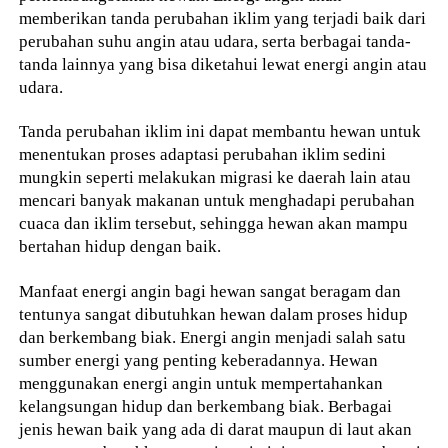
memberikan tanda perubahan iklim yang terjadi baik dari
perubahan suhu angin atau udara, serta berbagai tanda-
tanda lainnya yang bisa diketahui lewat energi angin atau
udara.
Tanda perubahan iklim ini dapat membantu hewan untuk
menentukan proses adaptasi perubahan iklim sedini
mungkin seperti melakukan migrasi ke daerah lain atau
mencari banyak makanan untuk menghadapi perubahan
cuaca dan iklim tersebut, sehingga hewan akan mampu
bertahan hidup dengan baik.
Manfaat energi angin bagi hewan sangat beragam dan
tentunya sangat dibutuhkan hewan dalam proses hidup
dan berkembang biak. Energi angin menjadi salah satu
sumber energi yang penting keberadannya. Hewan
menggunakan energi angin untuk mempertahankan
kelangsungan hidup dan berkembang biak. Berbagai
jenis hewan baik yang ada di darat maupun di laut akan