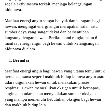
segala aktivitasnya terkait menjaga kelangsungan
hidupnya.
Manfaat energi angin sangat banyak dan beragam bagi
hewan, mengingat energi angin merupakan salah satu
sumber daya yang sangat dekat dan bersentuhan
langsung dengan hewan. Berikut kami rangkumkan 6
manfaat energi angin bagi hewan untuk kelangsungan
hidupnya di alam.
Bernafas
Manfaat energi angin bagi hewan yang utama tentu untuk
bernapas, sama seperti makhluk hidup lainnya angin atau
udara digunakan hewan untuk melakukan proses
respirasi. Hewan memerlukan oksigen untuk bernapas,
angin atau udara akan menyediakan sumber oksigen
yang mampu memenuhi kebutuhan oksigen bagi hewan
dan makhluk hidup lain.