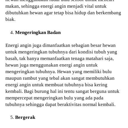
makan, sehingga energi angin menjadi vital untuk
dibutuhkan hewan agar tetap bisa hidup dan berkembang
biak.
Mengeringkan Badan
Energi angin juga dimanfaatkan sebagian besar hewan
untuk mengeringkan tubuhnya dari kondisi tubuh yang
basah, tak hanya memanfaatkan tenaga matahari saja,
hewan juga menggunakan energi angin untuk
mengeringkan tubuhnya. Hewan yang memiliki bulu
maupun rambut yang tebal akan sangat membutuhkan
energi angin untuk membuat tubuhnya bisa kering
kembali. Bagi burung hal ini tentu sangat berguna untuk
mempercepat mengeringkan bulu yang ada pada
tubuhnya sehingga dapat beraktivitas normal kembali.
Bergerak