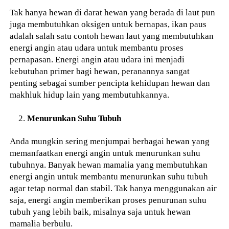
Tak hanya hewan di darat hewan yang berada di laut pun
juga membutuhkan oksigen untuk bernapas, ikan paus
adalah salah satu contoh hewan laut yang membutuhkan
energi angin atau udara untuk membantu proses
pernapasan. Energi angin atau udara ini menjadi
kebutuhan primer bagi hewan, peranannya sangat
penting sebagai sumber pencipta kehidupan hewan dan
makhluk hidup lain yang membutuhkannya.
Menurunkan Suhu Tubuh
Anda mungkin sering menjumpai berbagai hewan yang
memanfaatkan energi angin untuk menurunkan suhu
tubuhnya. Banyak hewan mamalia yang membutuhkan
energi angin untuk membantu menurunkan suhu tubuh
agar tetap normal dan stabil. Tak hanya menggunakan air
saja, energi angin memberikan proses penurunan suhu
tubuh yang lebih baik, misalnya saja untuk hewan
mamalia berbulu.