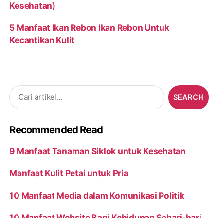
Kesehatan)
5 Manfaat Ikan Rebon Ikan Rebon Untuk
Kecantikan Kulit
Search
for:
Recommended Read
9 Manfaat Tanaman Siklok untuk Kesehatan
Manfaat Kulit Petai untuk Pria
10 Manfaat Media dalam Komunikasi Politik
10 Manfaat Website Bagi Kehidupan Sehari-hari