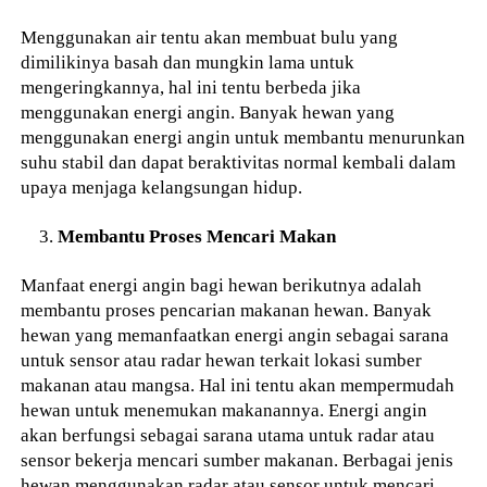
Menggunakan air tentu akan membuat bulu yang
dimilikinya basah dan mungkin lama untuk
mengeringkannya, hal ini tentu berbeda jika
menggunakan energi angin. Banyak hewan yang
menggunakan energi angin untuk membantu menurunkan
suhu stabil dan dapat beraktivitas normal kembali dalam
upaya menjaga kelangsungan hidup.
Membantu Proses Mencari Makan
Manfaat energi angin bagi hewan berikutnya adalah
membantu proses pencarian makanan hewan. Banyak
hewan yang memanfaatkan energi angin sebagai sarana
untuk sensor atau radar hewan terkait lokasi sumber
makanan atau mangsa. Hal ini tentu akan mempermudah
hewan untuk menemukan makanannya. Energi angin
akan berfungsi sebagai sarana utama untuk radar atau
sensor bekerja mencari sumber makanan. Berbagai jenis
hewan menggunakan radar atau sensor untuk mencari