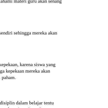
emahami materi guru akan senang
sendiri sehingga mereka akan
epekaan, karena siswa yang
nga kepekaan mereka akan
m paham.
disiplin dalam belajar tentu