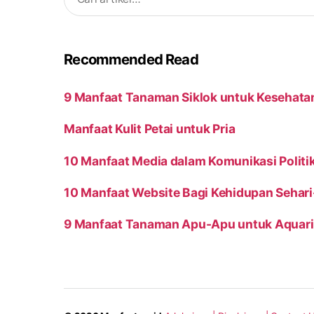
for:
Recommended Read
9 Manfaat Tanaman Siklok untuk Kesehata
Manfaat Kulit Petai untuk Pria
10 Manfaat Media dalam Komunikasi Politi
10 Manfaat Website Bagi Kehidupan Sehari
9 Manfaat Tanaman Apu-Apu untuk Aquar