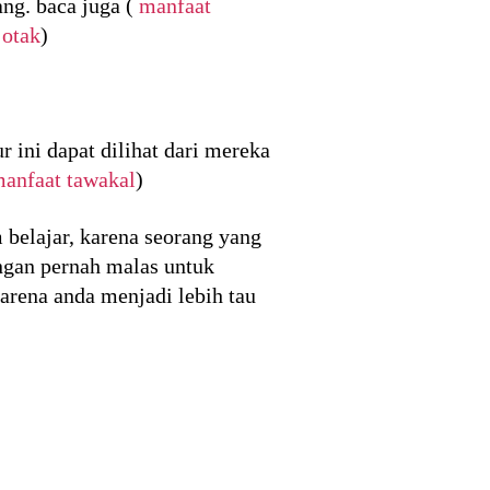
ng. baca juga (
manfaat
 otak
)
r ini dapat dilihat dari mereka
anfaat tawakal
)
 belajar, karena seorang yang
angan pernah malas untuk
karena anda menjadi lebih tau