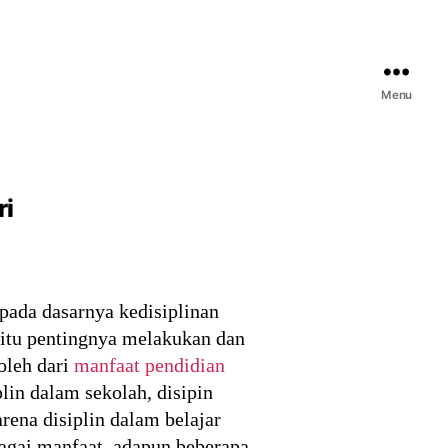
Menu
ri
 pada dasarnya kedisiplinan
 itu pentingnya melakukan dan
oleh dari
manfaat pendidian
plin dalam sekolah, disipin
arena disiplin dalam belajar
bagai manfaat, adapun beberapa