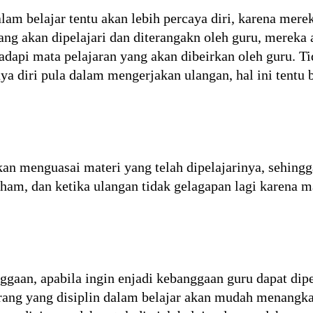
alam belajar tentu akan lebih percaya diri, karena mere
ng akan dipelajari dan diterangakn oleh guru, mereka 
adapi mata pelajaran yang akan dibeirkan oleh guru. Ti
caya diri pula dalam mengerjakan ulangan, hal ini tentu 
akan menguasai materi yang telah dipelajarinya, sehin
am, dan ketika ulangan tidak gelagapan lagi karena ma
ggaan, apabila ingin enjadi kebanggaan guru dapat dip
 orang yang disiplin dalam belajar akan mudah menang