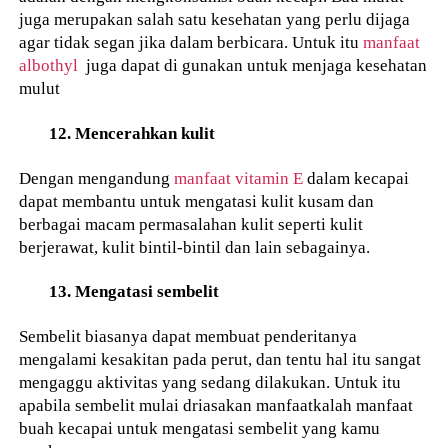
juga merupakan salah satu kesehatan yang perlu dijaga
agar tidak segan jika dalam berbicara. Untuk itu
manfaat
albothyl
juga dapat di gunakan untuk menjaga kesehatan
mulut
12. Mencerahkan kulit
Dengan mengandung
manfaat vitamin E
dalam kecapai
dapat membantu untuk mengatasi kulit kusam dan
berbagai macam permasalahan kulit seperti kulit
berjerawat, kulit bintil-bintil dan lain sebagainya.
13. Mengatasi sembelit
Sembelit biasanya dapat membuat penderitanya
mengalami kesakitan pada perut, dan tentu hal itu sangat
mengaggu aktivitas yang sedang dilakukan. Untuk itu
apabila sembelit mulai driasakan manfaatkalah manfaat
buah kecapai untuk mengatasi sembelit yang kamu