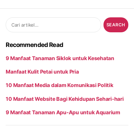
Search
for:
Recommended Read
9 Manfaat Tanaman Siklok untuk Kesehatan
Manfaat Kulit Petai untuk Pria
10 Manfaat Media dalam Komunikasi Politik
10 Manfaat Website Bagi Kehidupan Sehari-hari
9 Manfaat Tanaman Apu-Apu untuk Aquarium