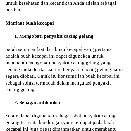
untuk kesehatan dan kecantikan Anda adalah sebagai
berikut
Manfaat buah kecapai
1. Mengobati penyakit cacing gelang
Salah satu manfaat dari buah kecapai yang pertama
adalah buah kecapai ini dapat digunakan untuk
membantu mengobati penyakit cacing grlang yang
sedang anda derita saat ini. Penyakit cacing gelang harus
segera diobati. Untuk itu konsumsilah buah kecapai ini
sebagai solusi termudah dalam mengatasi penyakit
cacing gelang.
2. Sebagai antikanker
Selain dapat digunakan sebagai obat penyakit cacing
gelang ternyata kandungan yang terdapat pada buah
kecapai ini juga dapat dimanfaatkan untuk membantu