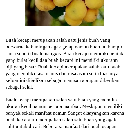
Buah kecapi merupakan salah satu jenis buah yang
berwarna kekuningan agak gelap namun buah ini hampir
sama seperti buah manggis. Buah kecapi memiliki bentuk
yang bulat kecil dan buah kecapi ini memiliki ukurann
biji yang besar. Buah kecapi merupakan salah satu buah
yang memiliki rasa manis dan rasa asam serta biasanya
keluar ini dijadikan sebagai manisan ataupun diberikan
sebagai selai.
Buah kecapi merupakan salah satu buah yang memiliki
ukuran kecil namun berjuta manfaat. Meskipun memiliki
banyak sekali manfaat namun Sangat disayangkan karena
buah kecapi ini merupakan salah satu buah yang agak
sulit untuk dicari. Beberapa manfaat dari buah ucapan