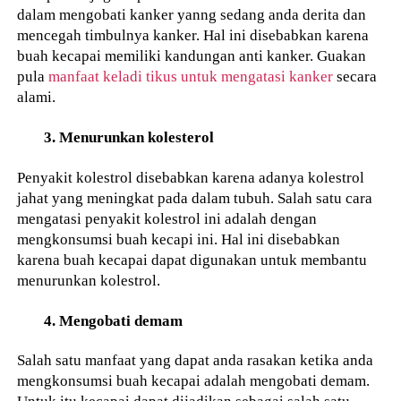
dalam mengobati kanker yanng sedang anda derita dan
mencegah timbulnya kanker. Hal ini disebabkan karena
buah kecapai memiliki kandungan anti kanker. Guakan
pula
manfaat keladi tikus untuk mengatasi kanker
secara
alami.
3. Menurunkan kolesterol
Penyakit kolestrol disebabkan karena adanya kolestrol
jahat yang meningkat pada dalam tubuh. Salah satu cara
mengatasi penyakit kolestrol ini adalah dengan
mengkonsumsi buah kecapi ini. Hal ini disebabkan
karena buah kecapai dapat digunakan untuk membantu
menurunkan kolestrol.
4. Mengobati demam
Salah satu manfaat yang dapat anda rasakan ketika anda
mengkonsumsi buah kecapai adalah mengobati demam.