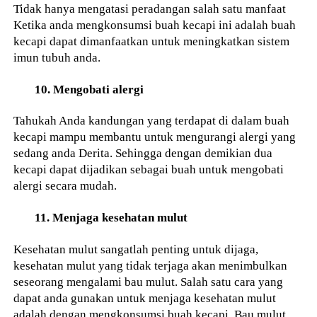
Tidak hanya mengatasi peradangan salah satu manfaat
Ketika anda mengkonsumsi buah kecapi ini adalah buah
kecapi dapat dimanfaatkan untuk meningkatkan sistem
imun tubuh anda.
10. Mengobati alergi
Tahukah Anda kandungan yang terdapat di dalam buah
kecapi mampu membantu untuk mengurangi alergi yang
sedang anda Derita. Sehingga dengan demikian dua
kecapi dapat dijadikan sebagai buah untuk mengobati
alergi secara mudah.
11. Menjaga kesehatan mulut
Kesehatan mulut sangatlah penting untuk dijaga,
kesehatan mulut yang tidak terjaga akan menimbulkan
seseorang mengalami bau mulut. Salah satu cara yang
dapat anda gunakan untuk menjaga kesehatan mulut
adalah dengan mengkonsumsi buah kecapi. Bau mulut