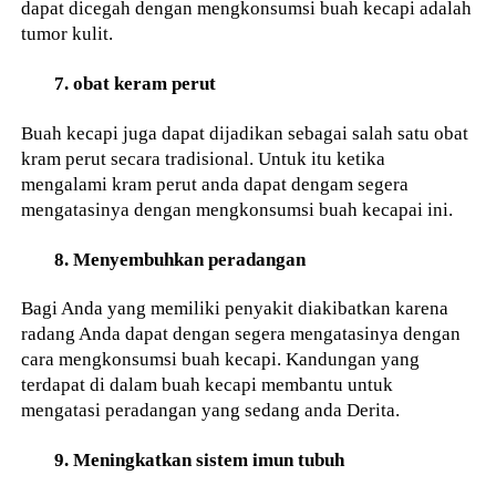
dapat dicegah dengan mengkonsumsi buah kecapi adalah
tumor kulit.
7. obat keram perut
Buah kecapi juga dapat dijadikan sebagai salah satu obat
kram perut secara tradisional. Untuk itu ketika
mengalami kram perut anda dapat dengam segera
mengatasinya dengan mengkonsumsi buah kecapai ini.
8. Menyembuhkan peradangan
Bagi Anda yang memiliki penyakit diakibatkan karena
radang Anda dapat dengan segera mengatasinya dengan
cara mengkonsumsi buah kecapi. Kandungan yang
terdapat di dalam buah kecapi membantu untuk
mengatasi peradangan yang sedang anda Derita.
9. Meningkatkan sistem imun tubuh