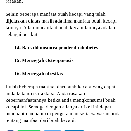
rasakan.
Selain beberapa manfaat buah kecapi yang telah
dijelaskan diatas masih ada lima manfaat buah kecapi
lainnya. Adapun manfaat buah kecapi lainnya adalah
sebagai berikut
14. Baik dikonsumsi penderita diabetes
15. Mencegah Osteoporosis
16. Mencegah obesitas
Itulah beberapa manfaat dari buah kecapi yang dapat
anda ketahui serta dapat Anda rasakan
kebermanfaatannya ketika anda mengkonsumsi buah
kecapi ini. Semoga dengan adanya artikel ini dapat
membantu menambah pengetahuan serta wawasan anda
tentang manfaat dari buah kecapi.