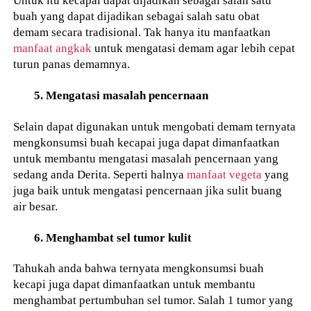
Untuk itu kecapai dapat dijadikan sebagai salah satu
buah yang dapat dijadikan sebagai salah satu obat
demam secara tradisional. Tak hanya itu manfaatkan
manfaat angkak
untuk mengatasi demam agar lebih cepat
turun panas demamnya.
5. Mengatasi masalah pencernaan
Selain dapat digunakan untuk mengobati demam ternyata
mengkonsumsi buah kecapai juga dapat dimanfaatkan
untuk membantu mengatasi masalah pencernaan yang
sedang anda Derita. Seperti halnya
manfaat vegeta
yang
juga baik untuk mengatasi pencernaan jika sulit buang
air besar.
6. Menghambat sel tumor kulit
Tahukah anda bahwa ternyata mengkonsumsi buah
kecapi juga dapat dimanfaatkan untuk membantu
menghambat pertumbuhan sel tumor. Salah 1 tumor yang