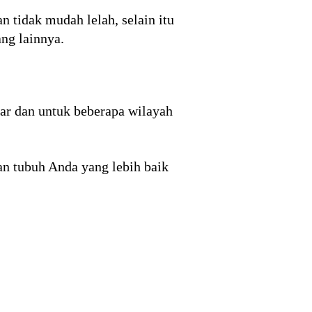
n tidak mudah lelah, selain itu
ng lainnya.
iar dan untuk beberapa wilayah
an tubuh Anda yang lebih baik