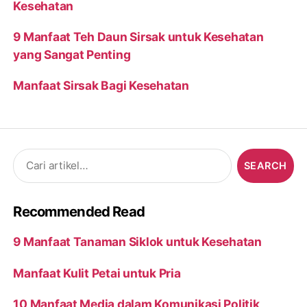
Kesehatan
9 Manfaat Teh Daun Sirsak untuk Kesehatan
yang Sangat Penting
Manfaat Sirsak Bagi Kesehatan
Search
for:
Recommended Read
9 Manfaat Tanaman Siklok untuk Kesehatan
Manfaat Kulit Petai untuk Pria
10 Manfaat Media dalam Komunikasi Politik