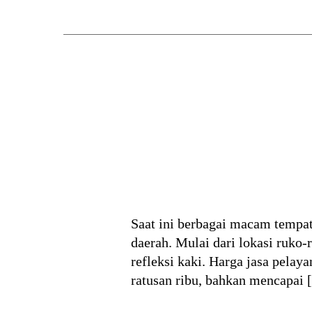
Saat ini berbagai macam tempat
daerah. Mulai dari lokasi ruko
refleksi kaki. Harga jasa pelay
ratusan ribu, bahkan mencapai