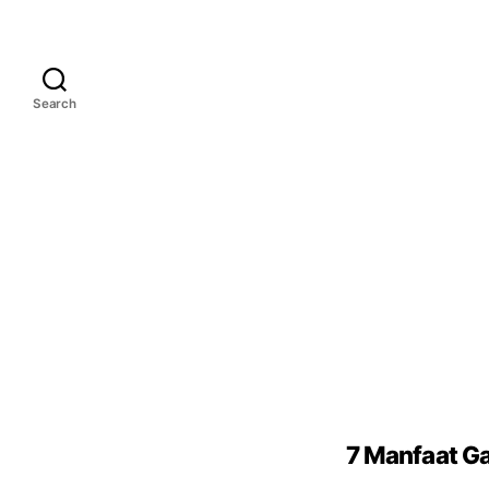
Search
7 Manfaat Ga