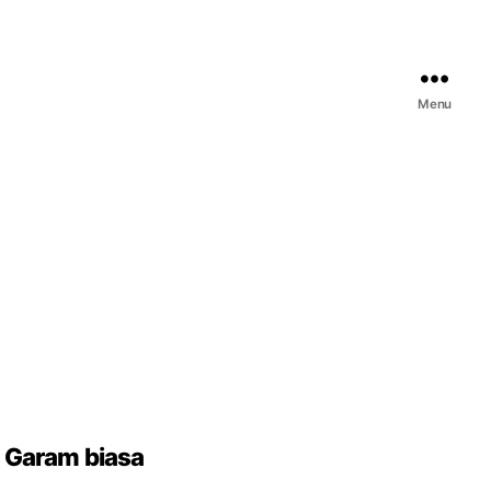
Menu
n Garam biasa