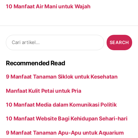
10 Manfaat Air Mani untuk Wajah
Search
for:
Recommended Read
9 Manfaat Tanaman Siklok untuk Kesehatan
Manfaat Kulit Petai untuk Pria
10 Manfaat Media dalam Komunikasi Politik
10 Manfaat Website Bagi Kehidupan Sehari-hari
9 Manfaat Tanaman Apu-Apu untuk Aquarium