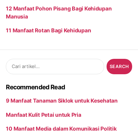
12 Manfaat Pohon Pisang Bagi Kehidupan
Manusia
11 Manfaat Rotan Bagi Kehidupan
Search
for:
Recommended Read
9 Manfaat Tanaman Siklok untuk Kesehatan
Manfaat Kulit Petai untuk Pria
10 Manfaat Media dalam Komunikasi Politik