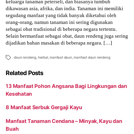
keluarga tanaman peterseli, dan biasanya tumbuh
dikawasan asia, afrika, dan india. Tanaman ini memiliki
segudang manfaat yang tidak banyak diketahui oleh
orang-orang, namun tanaman ini sering digunakan
sebagai obat tradisional di beberapa negara tertentu.
Selain bermanfaat sebagai obat, daun rendeng juga sering
dijadikan bahan masakan di beberapa negara. […]
Tags
daun rendeng
,
herbal
,
manfaat daun
,
manfaat daun rendeng
Related Posts
13 Manfaat Pohon Angsana Bagi Lingkungan dan
Kesehatan
8 Manfaat Serbuk Gergaji Kayu
Manfaat Tanaman Cendana – Minyak, Kayu dan
Buah