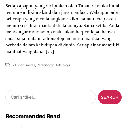
Setiap apapun yang diciptakan oleh Tuhan di muka bumi
tentu memiliki maksud dan juga manfaat. Walaupun ada
beberapa yang mendatangkan risiko, namun tetap akan
memiliki sedikit manfaat di dalamnya. Sama ketika Anda
mendengar radioisotop maka akan berpendapat bahwa
sinar-sinar dalam radioisotop memiliki manfaat yang
berbeda dalam kehidupan di dunia. Setiap sinar memiliki
manfaat yang dapat […]
Tags
ct scan
,
medis
,
Radioisotop
,
teknologi
Search
for:
Recommended Read