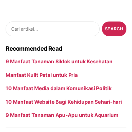
Search
for:
Recommended Read
9 Manfaat Tanaman Siklok untuk Kesehatan
Manfaat Kulit Petai untuk Pria
10 Manfaat Media dalam Komunikasi Politik
10 Manfaat Website Bagi Kehidupan Sehari-hari
9 Manfaat Tanaman Apu-Apu untuk Aquarium