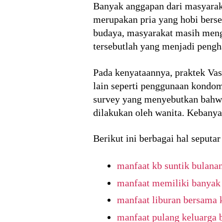
Banyak anggapan dari masyarak
merupakan pria yang hobi berse
budaya, masyarakat masih meng
tersebutlah yang menjadi peng
Pada kenyataannya, praktek Vas
lain seperti penggunaan kondom
survey yang menyebutkan bahwa
dilakukan oleh wanita. Kebany
Berikut ini berbagai hal seputar
manfaat kb suntik bulana
manfaat memiliki banyak
manfaat liburan bersama 
manfaat pulang keluarga 