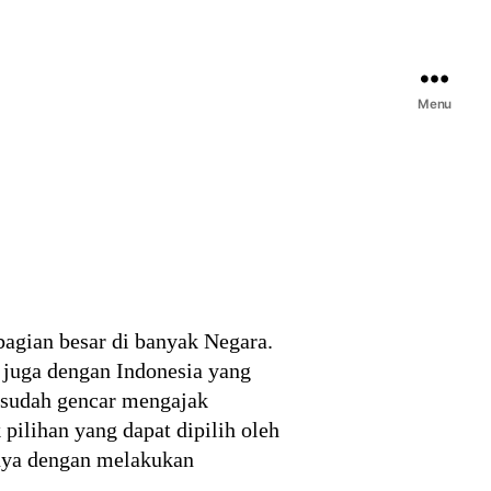
Menu
agian besar di banyak Negara.
 juga dengan Indonesia yang
h sudah gencar mengajak
ilihan yang dapat dipilih oleh
unya dengan melakukan