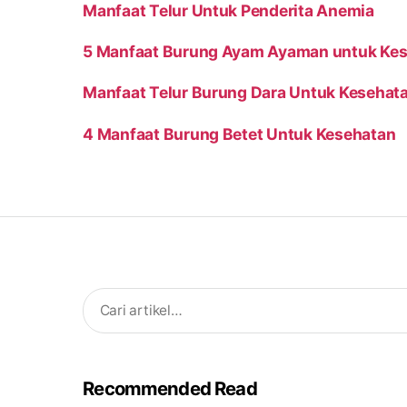
Manfaat Telur Untuk Penderita Anemia
5 Manfaat Burung Ayam Ayaman untuk Ke
Manfaat Telur Burung Dara Untuk Kesehat
4 Manfaat Burung Betet Untuk Kesehatan
Search
for:
Recommended Read