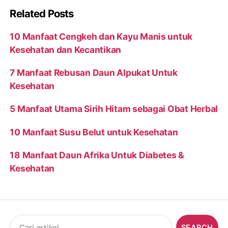
Related Posts
10 Manfaat Cengkeh dan Kayu Manis untuk
Kesehatan dan Kecantikan
7 Manfaat Rebusan Daun Alpukat Untuk
Kesehatan
5 Manfaat Utama Sirih Hitam sebagai Obat Herbal
10 Manfaat Susu Belut untuk Kesehatan
18 Manfaat Daun Afrika Untuk Diabetes &
Kesehatan
Search