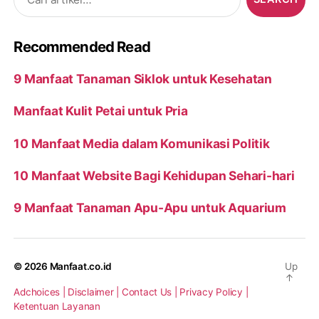
for:
Recommended Read
9 Manfaat Tanaman Siklok untuk Kesehatan
Manfaat Kulit Petai untuk Pria
10 Manfaat Media dalam Komunikasi Politik
10 Manfaat Website Bagi Kehidupan Sehari-hari
9 Manfaat Tanaman Apu-Apu untuk Aquarium
© 2026
Manfaat.co.id
Up
↑
Adchoices |
Disclaimer |
Contact Us |
Privacy Policy |
Ketentuan Layanan