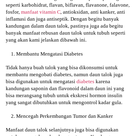
seperti karbohidrat, flavan, biflavan, flavanone, falavone,
fosfor,
manfaat vitamin C
, antioksidan, anti kanker, anti
inflamasi dan juga antiseptik. Dengan begitu banyak
kandungan dalam daun talok, pastinya juga ada begitu
banyak manfaat rebusan daun talok untuk tubuh seperti
yang akan kami jelaskan dibawah ini.
Membantu Mengatasi Diabetes
Tidak hanya buah talok yang bisa dikonsumsi untuk
membantu mengobati diabetes, namun daun talok juga
bisa digunakan untuk mengatasi
diabetes
karena
kandungan saponin dan flavonoid dalam daun ini yang
bisa merangsang tubuh untuk ekskresi hormon insulin
yang sangat dibutuhkan untuk mengontrol kadar gula.
Mencegah Perkembangan Tumor dan Kanker
Manfaat daun talok selanjutnya juga bisa digunakan