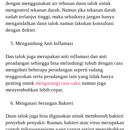
dengan menggunakan air rebusan daun talok untuk
mengontrol tekanan darah. Namun jika tekanan darah
sudah terlanjur tinggi, maka sebaiknya jangan hanya
mengandalkan daun talok namun lakukan konsultasi
dengan dokter.
Mengandung Anti Inflamasi
Dan talok juga merupakan anti inflamasi dan anti
peradangan sehingga bisa melindungi tubuh dengan cara
mengobati beberapa peradangan seperti radang
tenggorokan serta peradangan lain yang tidak hanya
penting untuk
mengurangi rasa sakit
namun juga
menyembuhkan lebih cepat.
Mengatasi Serangan Bakteri
Daun talok juga bisa digunakan untuk membunuh bakteri
penyebab penyakit. Kuman, bakteri atau virus merupakan
contoh mikroorganisme yang sangat sering menyebabkan