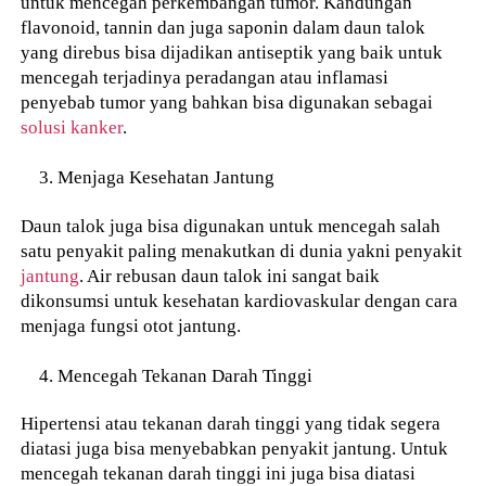
untuk mencegah perkembangan tumor. Kandungan
flavonoid, tannin dan juga saponin dalam daun talok
yang direbus bisa dijadikan antiseptik yang baik untuk
mencegah terjadinya peradangan atau inflamasi
penyebab tumor yang bahkan bisa digunakan sebagai
solusi kanker
.
Menjaga Kesehatan Jantung
Daun talok juga bisa digunakan untuk mencegah salah
satu penyakit paling menakutkan di dunia yakni penyakit
jantung
. Air rebusan daun talok ini sangat baik
dikonsumsi untuk kesehatan kardiovaskular dengan cara
menjaga fungsi otot jantung.
Mencegah Tekanan Darah Tinggi
Hipertensi atau tekanan darah tinggi yang tidak segera
diatasi juga bisa menyebabkan penyakit jantung. Untuk
mencegah tekanan darah tinggi ini juga bisa diatasi