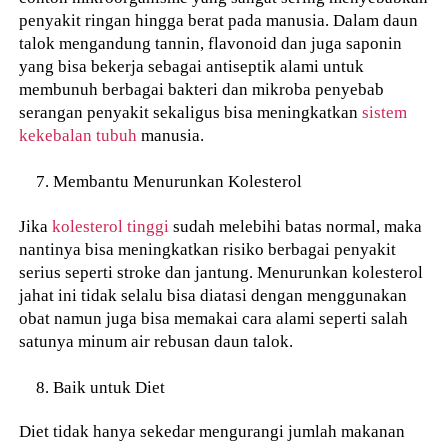
penyakit ringan hingga berat pada manusia. Dalam daun
talok mengandung tannin, flavonoid dan juga saponin
yang bisa bekerja sebagai antiseptik alami untuk
membunuh berbagai bakteri dan mikroba penyebab
serangan penyakit sekaligus bisa meningkatkan
sistem
kekebalan tubuh
manusia.
Membantu Menurunkan Kolesterol
Jika
kolesterol tinggi
sudah melebihi batas normal, maka
nantinya bisa meningkatkan risiko berbagai penyakit
serius seperti stroke dan jantung. Menurunkan kolesterol
jahat ini tidak selalu bisa diatasi dengan menggunakan
obat namun juga bisa memakai cara alami seperti salah
satunya minum air rebusan daun talok.
Baik untuk Diet
Diet tidak hanya sekedar mengurangi jumlah makanan