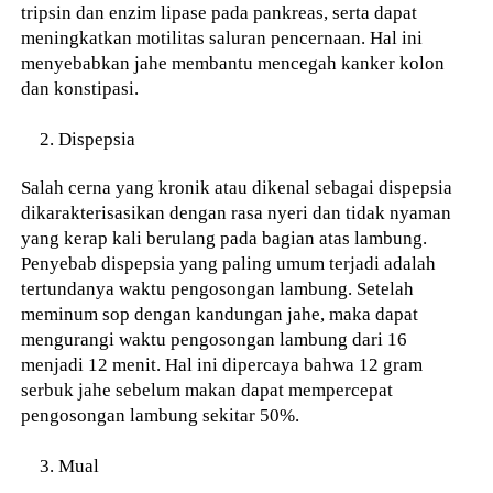
tripsin dan enzim lipase pada pankreas, serta dapat
meningkatkan motilitas saluran pencernaan. Hal ini
menyebabkan jahe membantu mencegah kanker kolon
dan konstipasi.
Dispepsia
Salah cerna yang kronik atau dikenal sebagai dispepsia
dikarakterisasikan dengan rasa nyeri dan tidak nyaman
yang kerap kali berulang pada bagian atas lambung.
Penyebab dispepsia yang paling umum terjadi adalah
tertundanya waktu pengosongan lambung. Setelah
meminum sop dengan kandungan jahe, maka dapat
mengurangi waktu pengosongan lambung dari 16
menjadi 12 menit. Hal ini dipercaya bahwa 12 gram
serbuk jahe sebelum makan dapat mempercepat
pengosongan lambung sekitar 50%.
Mual