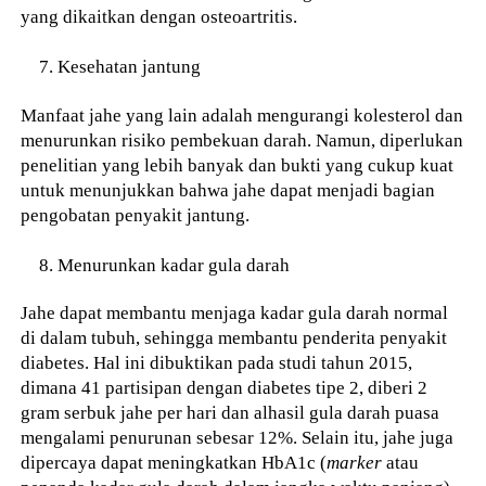
yang dikaitkan dengan osteoartritis.
Kesehatan jantung
Manfaat jahe yang lain adalah mengurangi kolesterol dan
menurunkan risiko pembekuan darah. Namun, diperlukan
penelitian yang lebih banyak dan bukti yang cukup kuat
untuk menunjukkan bahwa jahe dapat menjadi bagian
pengobatan penyakit jantung.
Menurunkan kadar gula darah
Jahe dapat membantu menjaga kadar gula darah normal
di dalam tubuh, sehingga membantu penderita penyakit
diabetes. Hal ini dibuktikan pada studi tahun 2015,
dimana 41 partisipan dengan diabetes tipe 2, diberi 2
gram serbuk jahe per hari dan alhasil gula darah puasa
mengalami penurunan sebesar 12%. Selain itu, jahe juga
dipercaya dapat meningkatkan HbA1c (
marker
atau