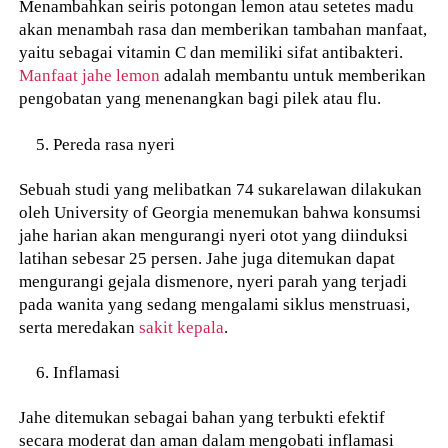
Menambahkan seiris potongan lemon atau setetes madu
akan menambah rasa dan memberikan tambahan manfaat,
yaitu sebagai vitamin C dan memiliki sifat antibakteri.
Manfaat jahe lemon
adalah membantu untuk memberikan
pengobatan yang menenangkan bagi pilek atau flu.
Pereda rasa nyeri
Sebuah studi yang melibatkan 74 sukarelawan dilakukan
oleh University of Georgia menemukan bahwa konsumsi
jahe harian akan mengurangi nyeri otot yang diinduksi
latihan sebesar 25 persen. Jahe juga ditemukan dapat
mengurangi gejala dismenore, nyeri parah yang terjadi
pada wanita yang sedang mengalami siklus menstruasi,
serta meredakan
sakit kepala
.
Inflamasi
Jahe ditemukan sebagai bahan yang terbukti efektif
secara moderat dan aman dalam mengobati inflamasi