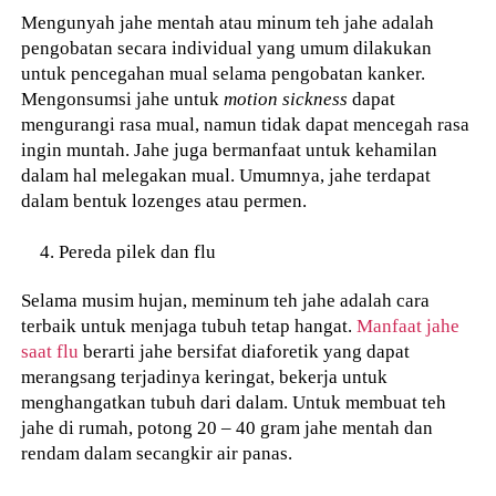
Mengunyah jahe mentah atau minum teh jahe adalah
pengobatan secara individual yang umum dilakukan
untuk pencegahan mual selama pengobatan kanker.
Mengonsumsi jahe untuk
motion sickness
dapat
mengurangi rasa mual, namun tidak dapat mencegah rasa
ingin muntah. Jahe juga bermanfaat untuk kehamilan
dalam hal melegakan mual. Umumnya, jahe terdapat
dalam bentuk lozenges atau permen.
Pereda pilek dan flu
Selama musim hujan, meminum teh jahe adalah cara
terbaik untuk menjaga tubuh tetap hangat.
Manfaat jahe
saat flu
berarti jahe bersifat diaforetik yang dapat
merangsang terjadinya keringat, bekerja untuk
menghangatkan tubuh dari dalam. Untuk membuat teh
jahe di rumah, potong 20 – 40 gram jahe mentah dan
rendam dalam secangkir air panas.