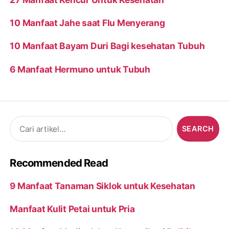
10 Manfaat Jahe saat Flu Menyerang
10 Manfaat Bayam Duri Bagi kesehatan Tubuh
6 Manfaat Hermuno untuk Tubuh
Search
for:
Recommended Read
9 Manfaat Tanaman Siklok untuk Kesehatan
Manfaat Kulit Petai untuk Pria