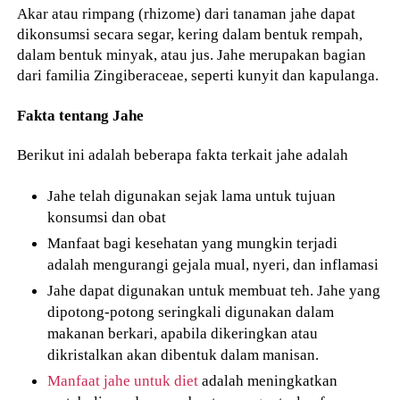
Akar atau rimpang (rhizome) dari tanaman jahe dapat
dikonsumsi secara segar, kering dalam bentuk rempah,
dalam bentuk minyak, atau jus. Jahe merupakan bagian
dari familia Zingiberaceae, seperti kunyit dan kapulanga.
Fakta tentang Jahe
Berikut ini adalah beberapa fakta terkait jahe adalah
Jahe telah digunakan sejak lama untuk tujuan
konsumsi dan obat
Manfaat bagi kesehatan yang mungkin terjadi
adalah mengurangi gejala mual, nyeri, dan inflamasi
Jahe dapat digunakan untuk membuat teh. Jahe yang
dipotong-potong seringkali digunakan dalam
makanan berkari, apabila dikeringkan atau
dikristalkan akan dibentuk dalam manisan.
Manfaat jahe untuk diet
adalah meningkatkan