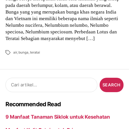
pada daerah berlumpur, kolam, atau daerah berawal.
Bunga yang yang merupakan bunga khas negara India
dan Vietnam ini memiliki beberapa nama ilmiah seperti
Nelumbo nucifera, Nelumbium nelumbo, Nelumbo
speciosa, Nelumbium speciosum. Perbedaan Lotus dan
Teratai Sebagian masyarakat menyebut […]
Tags
air
,
bunga
,
teratai
Search
for:
Recommended Read
9 Manfaat Tanaman Siklok untuk Kesehatan