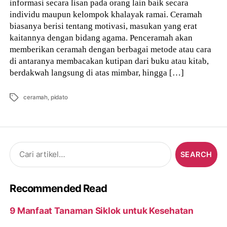
informasi secara lisan pada orang lain baik secara
individu maupun kelompok khalayak ramai. Ceramah
biasanya berisi tentang motivasi, masukan yang erat
kaitannya dengan bidang agama. Penceramah akan
memberikan ceramah dengan berbagai metode atau cara
di antaranya membacakan kutipan dari buku atau kitab,
berdakwah langsung di atas mimbar, hingga […]
Tags
ceramah
,
pidato
Search
for:
Recommended Read
9 Manfaat Tanaman Siklok untuk Kesehatan