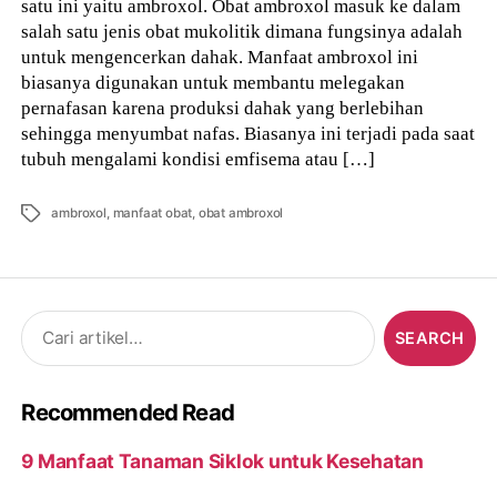
satu ini yaitu ambroxol. Obat ambroxol masuk ke dalam
salah satu jenis obat mukolitik dimana fungsinya adalah
untuk mengencerkan dahak. Manfaat ambroxol ini
biasanya digunakan untuk membantu melegakan
pernafasan karena produksi dahak yang berlebihan
sehingga menyumbat nafas. Biasanya ini terjadi pada saat
tubuh mengalami kondisi emfisema atau […]
Tags
ambroxol
,
manfaat obat
,
obat ambroxol
Search
for:
Recommended Read
9 Manfaat Tanaman Siklok untuk Kesehatan