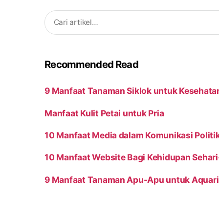
Search
for:
Recommended Read
9 Manfaat Tanaman Siklok untuk Kesehata
Manfaat Kulit Petai untuk Pria
10 Manfaat Media dalam Komunikasi Politi
10 Manfaat Website Bagi Kehidupan Sehari
9 Manfaat Tanaman Apu-Apu untuk Aquar