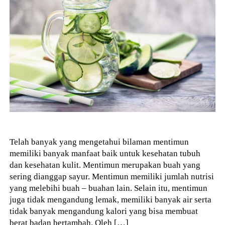
Telah banyak yang mengetahui bilaman mentimun
memiliki banyak manfaat baik untuk kesehatan tubuh
dan kesehatan kulit. Mentimun merupakan buah yang
sering dianggap sayur. Mentimun memiliki jumlah nutrisi
yang melebihi buah – buahan lain. Selain itu, mentimun
juga tidak mengandung lemak, memiliki banyak air serta
tidak banyak mengandung kalori yang bisa membuat
berat badan bertambah. Oleh […]