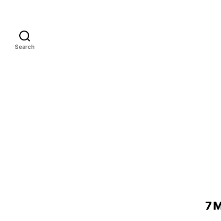
Search
7 