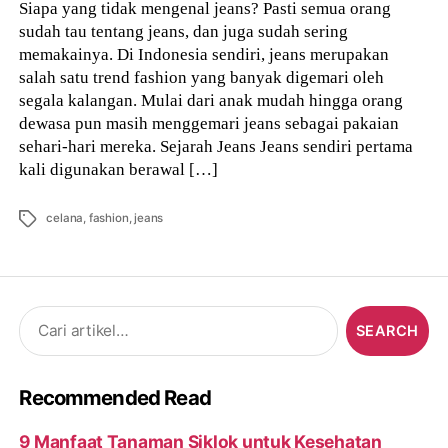
Siapa yang tidak mengenal jeans? Pasti semua orang
sudah tau tentang jeans, dan juga sudah sering
memakainya. Di Indonesia sendiri, jeans merupakan
salah satu trend fashion yang banyak digemari oleh
segala kalangan. Mulai dari anak mudah hingga orang
dewasa pun masih menggemari jeans sebagai pakaian
sehari-hari mereka. Sejarah Jeans Jeans sendiri pertama
kali digunakan berawal […]
Tags
celana
,
fashion
,
jeans
Search
for:
Recommended Read
9 Manfaat Tanaman Siklok untuk Kesehatan