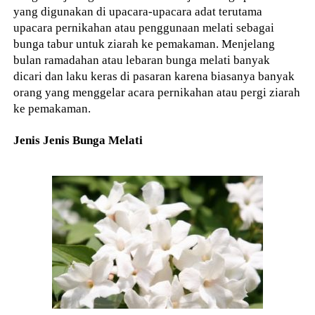
yang digunakan di upacara-upacara adat terutama
upacara pernikahan atau penggunaan melati sebagai
bunga tabur untuk ziarah ke pemakaman. Menjelang
bulan ramadahan atau lebaran bunga melati banyak
dicari dan laku keras di pasaran karena biasanya banyak
orang yang menggelar acara pernikahan atau pergi ziarah
ke pemakaman.
Jenis Jenis Bunga Melati