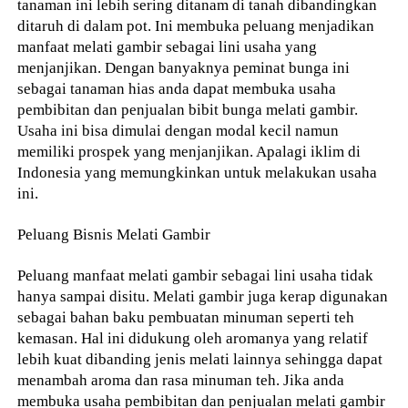
tanaman ini lebih sering ditanam di tanah dibandingkan
ditaruh di dalam pot. Ini membuka peluang menjadikan
manfaat melati gambir sebagai lini usaha yang
menjanjikan. Dengan banyaknya peminat bunga ini
sebagai tanaman hias anda dapat membuka usaha
pembibitan dan penjualan bibit bunga melati gambir.
Usaha ini bisa dimulai dengan modal kecil namun
memiliki prospek yang menjanjikan. Apalagi iklim di
Indonesia yang memungkinkan untuk melakukan usaha
ini.
Peluang Bisnis Melati Gambir
Peluang manfaat melati gambir sebagai lini usaha tidak
hanya sampai disitu. Melati gambir juga kerap digunakan
sebagai bahan baku pembuatan minuman seperti teh
kemasan. Hal ini didukung oleh aromanya yang relatif
lebih kuat dibanding jenis melati lainnya sehingga dapat
menambah aroma dan rasa minuman teh. Jika anda
membuka usaha pembibitan dan penjualan melati gambir