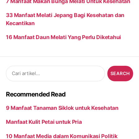
7 Manfaat Makan Bunga Melati Untuk Kesehatan
33 Manfaat Melati Jepang Bagi Kesehatan dan
Kecantikan
16 Manfaat Daun Melati Yang Perlu Diketahui
Search
for:
Recommended Read
9 Manfaat Tanaman Siklok untuk Kesehatan
Manfaat Kulit Petai untuk Pria
10 Manfaat Media dalam Komunikasi Politik