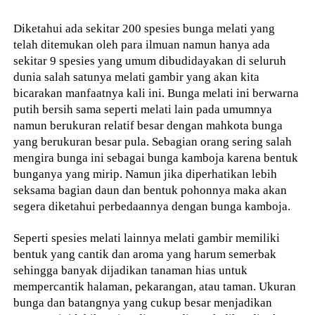
Diketahui ada sekitar 200 spesies bunga melati yang
telah ditemukan oleh para ilmuan namun hanya ada
sekitar 9 spesies yang umum dibudidayakan di seluruh
dunia salah satunya melati gambir yang akan kita
bicarakan manfaatnya kali ini. Bunga melati ini berwarna
putih bersih sama seperti melati lain pada umumnya
namun berukuran relatif besar dengan mahkota bunga
yang berukuran besar pula. Sebagian orang sering salah
mengira bunga ini sebagai bunga kamboja karena bentuk
bunganya yang mirip. Namun jika diperhatikan lebih
seksama bagian daun dan bentuk pohonnya maka akan
segera diketahui perbedaannya dengan bunga kamboja.
Seperti spesies melati lainnya melati gambir memiliki
bentuk yang cantik dan aroma yang harum semerbak
sehingga banyak dijadikan tanaman hias untuk
mempercantik halaman, pekarangan, atau taman. Ukuran
bunga dan batangnya yang cukup besar menjadikan