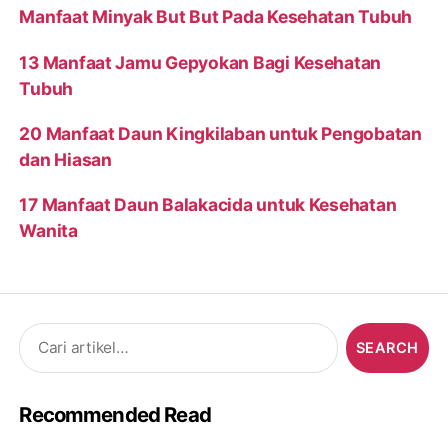
Manfaat Minyak But But Pada Kesehatan Tubuh
13 Manfaat Jamu Gepyokan Bagi Kesehatan
Tubuh
20 Manfaat Daun Kingkilaban untuk Pengobatan
dan Hiasan
17 Manfaat Daun Balakacida untuk Kesehatan
Wanita
Search
for:
Recommended Read