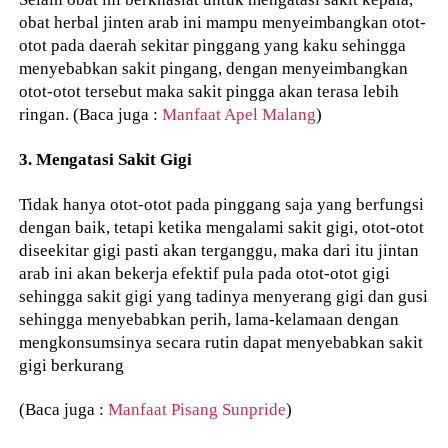
obat herbal jinten arab ini mampu menyeimbangkan otot-
otot pada daerah sekitar pinggang yang kaku sehingga
menyebabkan sakit pingang, dengan menyeimbangkan
otot-otot tersebut maka sakit pingga akan terasa lebih
ringan. (Baca juga :
Manfaat Apel Malang
)
3. Mengatasi Sakit Gigi
Tidak hanya otot-otot pada pinggang saja yang berfungsi
dengan baik, tetapi ketika mengalami sakit gigi, otot-otot
diseekitar gigi pasti akan terganggu, maka dari itu jintan
arab ini akan bekerja efektif pula pada otot-otot gigi
sehingga sakit gigi yang tadinya menyerang gigi dan gusi
sehingga menyebabkan perih, lama-kelamaan dengan
mengkonsumsinya secara rutin dapat menyebabkan sakit
gigi berkurang
(Baca juga :
Manfaat Pisang Sunpride
)