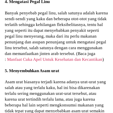
4. Mengatasi Pegal Linu
Banyak penyebab pegal linu, salah satunya adalah karena
sendi-sendi yang kaku dan beberapa otot-otot yang tidak
terlatih sehingga kehilangan fleksibelitasnya, tentu hal
yang seperti itu dapat menyebabkan penyakit seperti
pegal linu menyerang, maka dari itu perlu makanan
penunjang dan asupan penunjang untuk mengatasi pegal
linu tersebut, salah satunya dengan cara menggunakan
dan memanfaatkan jinten arab tersebut. (Baca juga
:
Manfaat Cuka Apel Untuk Kesehatan dan Kecantikan
)
5. Menyembuhkan Asam urat
Asam urat biasanya terjadi karena adanya urat-urat yang
salah atau yang terlalu kaku, hal ini bisa dikarenakan
terlalu sering menggunakan urat-urat tersebut, atau
karena urat tertindih terlalu lama, atau juga karena
beberapa hal lain seperti mengkonsumsi makanan yang
tidak tepat yang dapat menyebabkan asam urat semakin