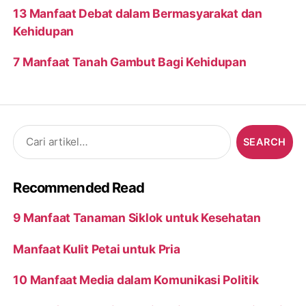
13 Manfaat Debat dalam Bermasyarakat dan
Kehidupan
7 Manfaat Tanah Gambut Bagi Kehidupan
Search
for:
Recommended Read
9 Manfaat Tanaman Siklok untuk Kesehatan
Manfaat Kulit Petai untuk Pria
10 Manfaat Media dalam Komunikasi Politik