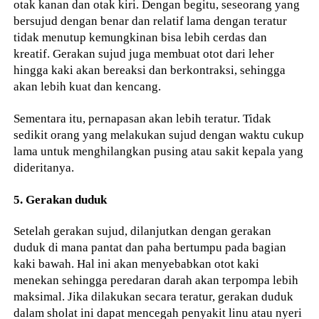
otak kanan dan otak kiri. Dengan begitu, seseorang yang
bersujud dengan benar dan relatif lama dengan teratur
tidak menutup kemungkinan bisa lebih cerdas dan
kreatif. Gerakan sujud juga membuat otot dari leher
hingga kaki akan bereaksi dan berkontraksi, sehingga
akan lebih kuat dan kencang.
Sementara itu, pernapasan akan lebih teratur. Tidak
sedikit orang yang melakukan sujud dengan waktu cukup
lama untuk menghilangkan pusing atau sakit kepala yang
dideritanya.
5. Gerakan duduk
Setelah gerakan sujud, dilanjutkan dengan gerakan
duduk di mana pantat dan paha bertumpu pada bagian
kaki bawah. Hal ini akan menyebabkan otot kaki
menekan sehingga peredaran darah akan terpompa lebih
maksimal. Jika dilakukan secara teratur, gerakan duduk
dalam sholat ini dapat mencegah penyakit linu atau nyeri