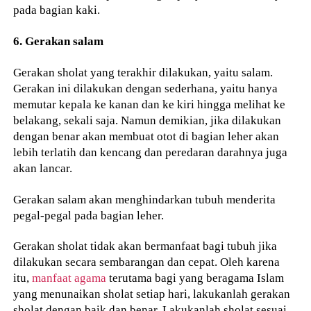
pada bagian kaki.
6. Gerakan salam
Gerakan sholat yang terakhir dilakukan, yaitu salam.
Gerakan ini dilakukan dengan sederhana, yaitu hanya
memutar kepala ke kanan dan ke kiri hingga melihat ke
belakang, sekali saja. Namun demikian, jika dilakukan
dengan benar akan membuat otot di bagian leher akan
lebih terlatih dan kencang dan peredaran darahnya juga
akan lancar.
Gerakan salam akan menghindarkan tubuh menderita
pegal-pegal pada bagian leher.
Gerakan sholat tidak akan bermanfaat bagi tubuh jika
dilakukan secara sembarangan dan cepat. Oleh karena
itu,
manfaat agama
terutama bagi yang beragama Islam
yang menunaikan sholat setiap hari, lakukanlah gerakan
sholat dengan baik dan benar. Lakukanlah sholat sesuai