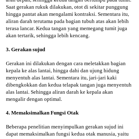
Saat gerakan rukuk dilakukan, otot di sekitar punggung
hingga pantat akan mengalami kontraksi. Sementara itu,
aliran darah terutama pada bagian tubuh atas akan lebih
terasa lancar. Kedua tangan yang memegang tumit juga
akan tertarik, sehingga lebih kencang.
3. Gerakan sujud
Gerakan ini dilakukan dengan cara meletakkan bagian
kepala ke alas lantai, hingga dahi dan ujung hidung
menyentuh alas lantai. Sementara itu, jari-jari kaki
dibengkokkan dan kedua telapak tangan juga menyentuh
alas lantai. Sehingga aliran darah ke kepala akan
mengalir dengan optimal.
4. Memaksimalkan Fungsi Otak
Beberapa penelitian menyimpulkan gerakan sujud ini
dapat memaksimalkan fungsi kedua otak manusia, yaitu