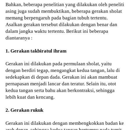
Bahkan, beberapa penelitian yang dilakukan oleh peneliti
asing juga sudah membuktikan, beberapa gerakan sholat
memang berpengaruh pada bagian tubuh tertentu.
Asalkan gerakan tersebut dilakukan dengan benar dan
dalam jangka waktu tertentu. Berikut ini beberapa
diantaranya :
1. Gerakan takbiratul ihram
Gerakan ini dilakukan pada permulaan sholat, yaitu
dengan berdiri tegap, mengangkat kedua tangan, lalu di
sedekapkan di depan dada. Gerakan ini akan mambuat
pernapasan menjadi lancar dan teratur. Selain itu, otot
kedua tangan serta bahu akan berkontraksi, sehingga
lebih kuat dan kencang.
2. Gerakan rukuk
Gerakan ini dilakukan dengan membengkokkan badan ke
arah depan, sehingga kedua tangan bertumpu pada tumit.