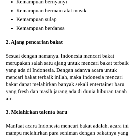
Kemampuan bernyanyi
Kemampuan bermain alat musik
Kemampuan sulap
Kemampuan berdansa
2. Ajang pencarian bakat
Sesuai dengan namanya, Indonesia mencari bakat
merupakan salah satu ajang untuk mencari bakat terbaik
yang ada di Indonesia. Dengan adanya acara untuk
mencari bakat terbaik inilah, maka Indonesia mencari
bakat dapat melahirkan banyak sekali entertainer baru
yang fresh dan masih jarang ada di dunia hiburan tanah
air.
3. Melahirkan talenta baru
Manfaat acara Indonesia mencari bakat adalah, acara ini
mampu melahirkan para seniman dengan bakatnya yang