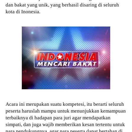
dan bakat yang unik, yang berhasil disaring di seluruh
kota di Inonesia.
Acara ini merupakan suatu kompetesi, itu berarti seluruh
peserta haruslah mampu untuk menunjukkan kemampuan
terbaiknya di hadapan para juri agar mendapatkan
simpati, dan juga wajib memberikan kesan tertentu untuk
para pendukungnya, agar para peserta dapat bertahan di