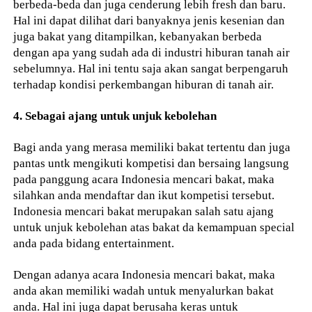
berbeda-beda dan juga cenderung lebih fresh dan baru.
Hal ini dapat dilihat dari banyaknya jenis kesenian dan
juga bakat yang ditampilkan, kebanyakan berbeda
dengan apa yang sudah ada di industri hiburan tanah air
sebelumnya. Hal ini tentu saja akan sangat berpengaruh
terhadap kondisi perkembangan hiburan di tanah air.
4. Sebagai ajang untuk unjuk kebolehan
Bagi anda yang merasa memiliki bakat tertentu dan juga
pantas untk mengikuti kompetisi dan bersaing langsung
pada panggung acara Indonesia mencari bakat, maka
silahkan anda mendaftar dan ikut kompetisi tersebut.
Indonesia mencari bakat merupakan salah satu ajang
untuk unjuk kebolehan atas bakat da kemampuan special
anda pada bidang entertainment.
Dengan adanya acara Indonesia mencari bakat, maka
anda akan memiliki wadah untuk menyalurkan bakat
anda. Hal ini juga dapat berusaha keras untuk