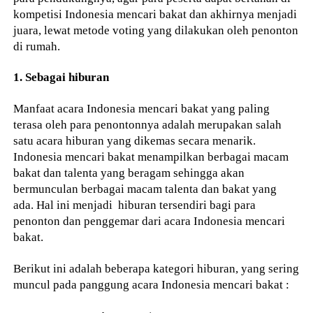
kompetisi Indonesia mencari bakat dan akhirnya menjadi
juara, lewat metode voting yang dilakukan oleh penonton
di rumah.
1. Sebagai hiburan
Manfaat acara Indonesia mencari bakat yang paling
terasa oleh para penontonnya adalah merupakan salah
satu acara hiburan yang dikemas secara menarik.
Indonesia mencari bakat menampilkan berbagai macam
bakat dan talenta yang beragam sehingga akan
bermunculan berbagai macam talenta dan bakat yang
ada. Hal ini menjadi hiburan tersendiri bagi para
penonton dan penggemar dari acara Indonesia mencari
bakat.
Berikut ini adalah beberapa kategori hiburan, yang sering
muncul pada panggung acara Indonesia mencari bakat :