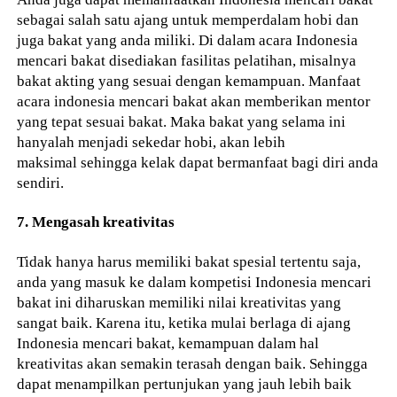
sebagai salah satu ajang untuk memperdalam hobi dan
juga bakat yang anda miliki. Di dalam acara Indonesia
mencari bakat disediakan fasilitas pelatihan, misalnya
bakat akting yang sesuai dengan kemampuan. Manfaat
acara indonesia mencari bakat akan memberikan mentor
yang tepat sesuai bakat. Maka bakat yang selama ini
hanyalah menjadi sekedar hobi, akan lebih
maksimal sehingga kelak dapat bermanfaat bagi diri anda
sendiri.
7. Mengasah kreativitas
Tidak hanya harus memiliki bakat spesial tertentu saja,
anda yang masuk ke dalam kompetisi Indonesia mencari
bakat ini diharuskan memiliki nilai kreativitas yang
sangat baik. Karena itu, ketika mulai berlaga di ajang
Indonesia mencari bakat, kemampuan dalam hal
kreativitas akan semakin terasah dengan baik. Sehingga
dapat menampilkan pertunjukan yang jauh lebih baik