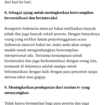
dari hari ke hari.
8. Sebagai ajang untuk meningkatkan keterampilan
bersosialisasi dan berinteraksi
Kompetisi Indonesia mencari bakat melibatkan banyak
pihak dan juga banyak sekali peserta. Dengan banyaknya
orang yang terlibat dalam penyelenggaraan acara
Indonesia mencari bakat ini, maka anda akan sangat
mudah untuk mengembangkan keterampilan
interpersonal ada. Terutama kemampuan untuk
berinteraksi dan juga berkomunikasi dengan orang lain,
termasuk di dalamnya adalah mampu untuk
bekomunikasi dengan baik dengan para penonton tanpa
merasa takut atau gugup.
9. Meningkatkan pendapatan dari stasiun tv yang
menayangkan
Tidak hanya bermanfaat bagi para peserta dan juga