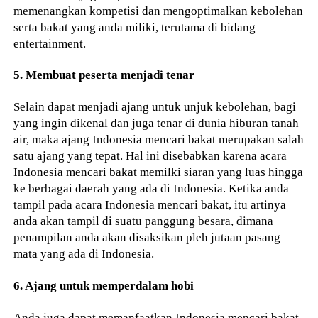
memenangkan kompetisi dan mengoptimalkan kebolehan
serta bakat yang anda miliki, terutama di bidang
entertainment.
5. Membuat peserta menjadi tenar
Selain dapat menjadi ajang untuk unjuk kebolehan, bagi
yang ingin dikenal dan juga tenar di dunia hiburan tanah
air, maka ajang Indonesia mencari bakat merupakan salah
satu ajang yang tepat. Hal ini disebabkan karena acara
Indonesia mencari bakat memilki siaran yang luas hingga
ke berbagai daerah yang ada di Indonesia. Ketika anda
tampil pada acara Indonesia mencari bakat, itu artinya
anda akan tampil di suatu panggung besara, dimana
penampilan anda akan disaksikan pleh jutaan pasang
mata yang ada di Indonesia.
6. Ajang untuk memperdalam hobi
Anda juga dapat memanfaatkan Indonesia mencari bakat