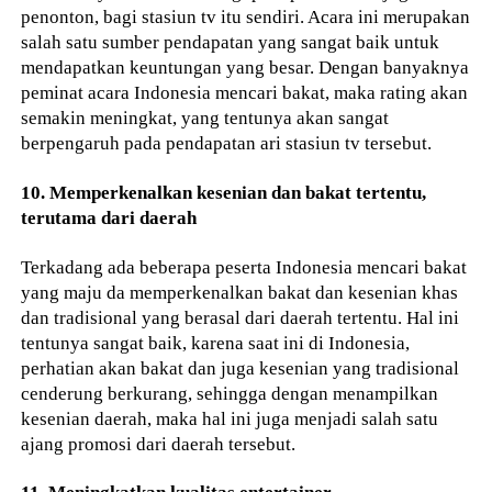
penonton, bagi stasiun tv itu sendiri. Acara ini merupakan
salah satu sumber pendapatan yang sangat baik untuk
mendapatkan keuntungan yang besar. Dengan banyaknya
peminat acara Indonesia mencari bakat, maka rating akan
semakin meningkat, yang tentunya akan sangat
berpengaruh pada pendapatan ari stasiun tv tersebut.
10. Memperkenalkan kesenian dan bakat tertentu,
terutama dari daerah
Terkadang ada beberapa peserta Indonesia mencari bakat
yang maju da memperkenalkan bakat dan kesenian khas
dan tradisional yang berasal dari daerah tertentu. Hal ini
tentunya sangat baik, karena saat ini di Indonesia,
perhatian akan bakat dan juga kesenian yang tradisional
cenderung berkurang, sehingga dengan menampilkan
kesenian daerah, maka hal ini juga menjadi salah satu
ajang promosi dari daerah tersebut.