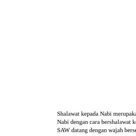
Shalawat kepada Nabi merupakan
Nabi dengan cara bershalawat k
SAW datang dengan wajah berser