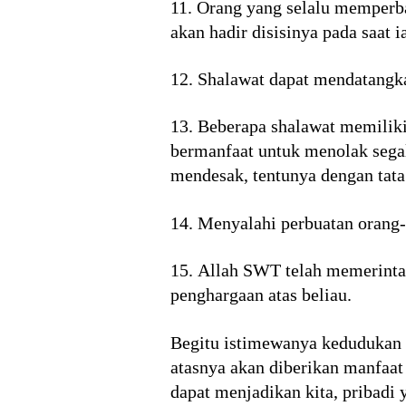
11. Orang yang selalu memperb
akan hadir disisinya pada saat 
12. Shalawat dapat mendatangkan
13. Beberapa shalawat memiliki
bermanfaat untuk menolak sega
mendesak, tentunya dengan tata 
14. Menyalahi perbuatan orang-
15. Allah SWT telah memerinta
penghargaan atas beliau.
Begitu istimewanya keduduka
atasnya akan diberikan manfaa
dapat menjadikan kita, pribadi