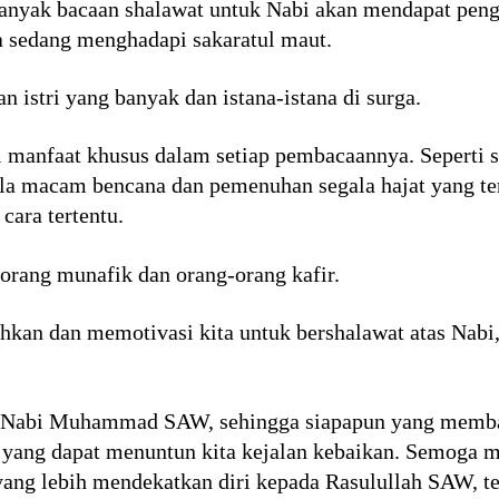
anyak bacaan shalawat untuk Nabi akan mendapat pengh
ia sedang menghadapi sakaratul maut.
 istri yang banyak dan istana-istana di surga.
 manfaat khusus dalam setiap pembacaannya. Seperti s
la macam bencana dan pemenuhan segala hajat yang te
cara tertentu.
orang munafik dan orang-orang kafir.
hkan dan memotivasi kita untuk bershalawat atas Nabi
n Nabi Muhammad SAW, sehingga siapapun yang memb
t yang dapat menuntun kita kejalan kebaikan. Semoga 
 yang lebih mendekatkan diri kepada Rasulullah SAW, 