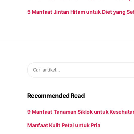
5 Manfaat Jintan Hitam untuk Diet yang Se
Search
for:
Recommended Read
9 Manfaat Tanaman Siklok untuk Kesehata
Manfaat Kulit Petai untuk Pria