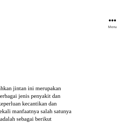
Menu
ahkan jintan ini merupakan
erbagai jenis penyakit dan
 keperluan kecantikan dan
ekali manfaatnya salah satunya
adalah sebagai berikut