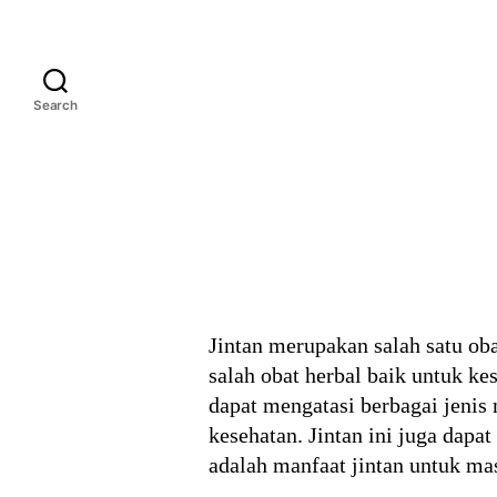
Search
Jintan merupakan salah satu ob
salah obat herbal baik untuk ke
dapat mengatasi berbagai jenis 
kesehatan. Jintan ini juga dap
adalah manfaat jintan untuk ma